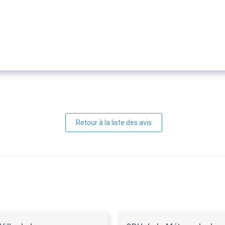
Retour à la liste des avis