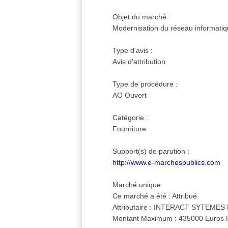
Objet du marché :
Modernisation du réseau informatiq
Type d'avis :
Avis d'attribution
Type de procédure :
AO Ouvert
Catégorie :
Fourniture
Support(s) de parution :
http://www.e-marchespublics.com
Marché unique
Ce marché a été : Attribué
Attributaire : INTERACT SYTEMES
Montant Maximum : 435000 Euros