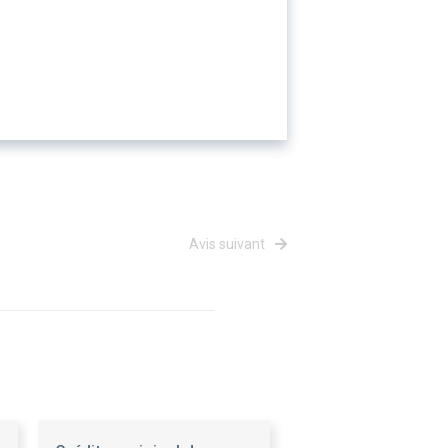
Avis suivant