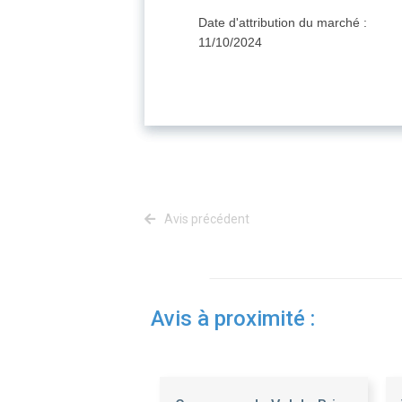
Date d'attribution du marché :
11/10/2024
Avis précédent
Avis à proximité :