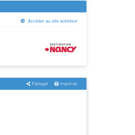
Accéder au site acheteur
Partager
Imprimer