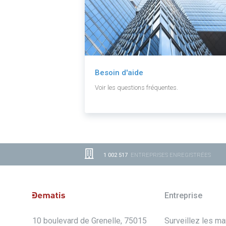
Besoin d'aide
Voir les questions fréquentes.
1 002 517
ENTREPRISES ENREGISTRÉES
Entreprise
10 boulevard de Grenelle, 75015
Surveillez les m