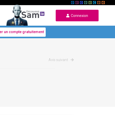
Connexion
er un compte gratuitement
Avis suivant