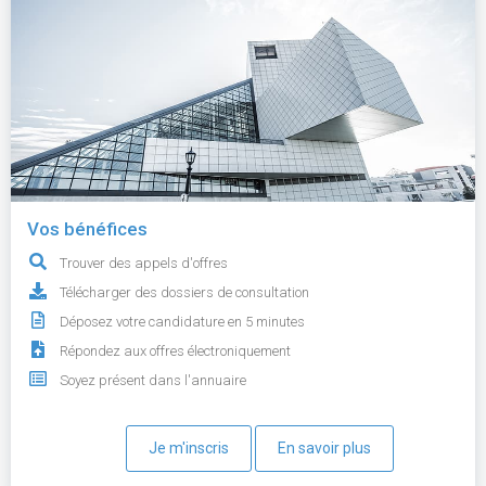
Vos bénéfices
Trouver des appels d'offres
Télécharger des dossiers de consultation
Déposez votre candidature en 5 minutes
Répondez aux offres électroniquement
Soyez présent dans l'annuaire
Je m'inscris
En savoir plus