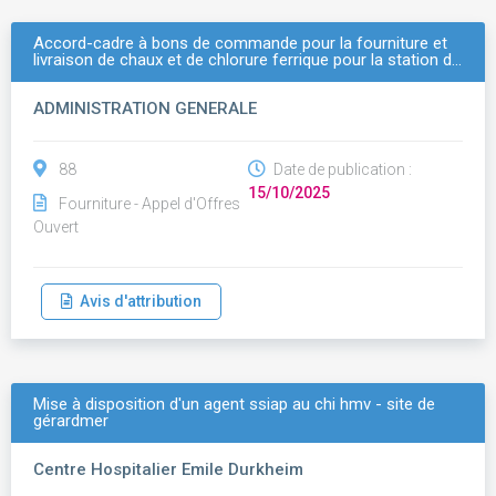
Accord-cadre à bons de commande pour la fourniture et
livraison de chaux et de chlorure ferrique pour la station d…
ADMINISTRATION GENERALE
88
Date de publication :
15/10/2025
Fourniture - Appel d'Offres
Ouvert
Avis d'attribution
Mise à disposition d'un agent ssiap au chi hmv - site de
gérardmer
Centre Hospitalier Emile Durkheim