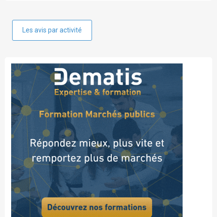
Les avis par activité