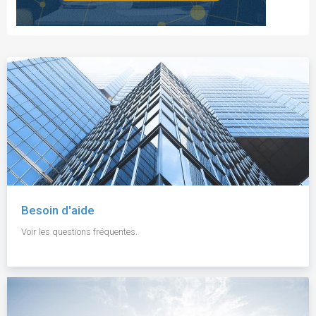
Besoin d'aide
Voir les questions fréquentes.