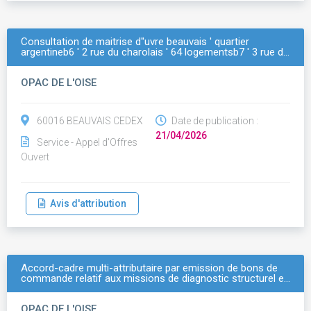
Consultation de maitrise d''uvre beauvais ' quartier
argentineb6 ' 2 rue du charolais ' 64 logementsb7 ' 3 rue d…
OPAC DE L'OISE
60016 BEAUVAIS CEDEX
Date de publication :
21/04/2026
Service - Appel d'Offres
Ouvert
Avis d'attribution
Accord-cadre multi-attributaire par emission de bons de
commande relatif aux missions de diagnostic structurel e…
OPAC DE L'OISE