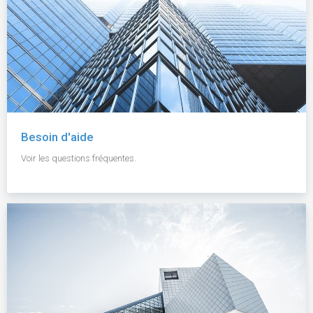
Besoin d'aide
Voir les questions fréquentes.