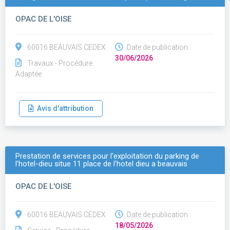
OPAC DE L'OISE
60016 BEAUVAIS CEDEX
Date de publication :
30/06/2026
Travaux - Procédure
Adaptée
Avis d'attribution
Prestation de services pour l'exploitation du parking de
l'hotel-dieu situe 11 place de l'hotel dieu a beauvais
OPAC DE L'OISE
60016 BEAUVAIS CEDEX
Date de publication :
18/05/2026