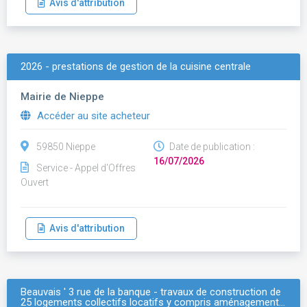
Avis d'attribution
2026 - prestations de gestion de la cuisine centrale
Mairie de Nieppe
Accéder au site acheteur
59850 Nieppe
Date de publication :
16/07/2026
Service - Appel d'Offres
Ouvert
Avis d'attribution
Beauvais ' 3 rue de la banque - travaux de construction de
25 logements collectifs locatifs y compris aménagement…