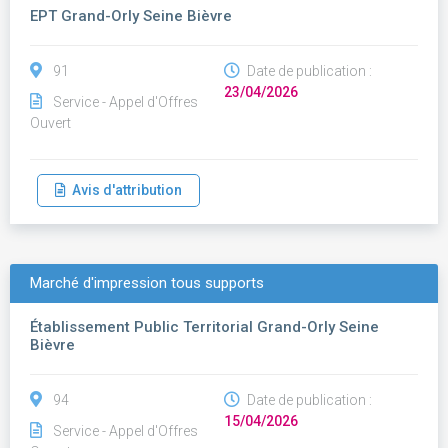
EPT Grand-Orly Seine Bièvre
91
Date de publication :
23/04/2026
Service - Appel d'Offres
Ouvert
Avis d'attribution
Marché d'impression tous supports
Établissement Public Territorial Grand-Orly Seine
Bièvre
94
Date de publication :
15/04/2026
Service - Appel d'Offres