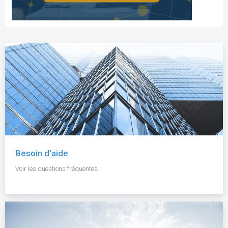
Besoin d'aide
Voir les questions fréquentes.