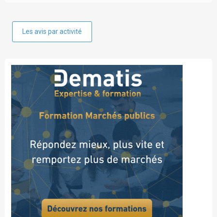
Les avis par activité