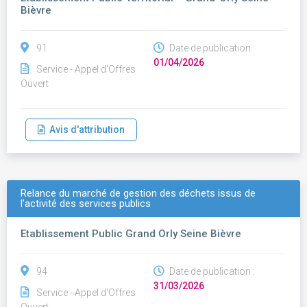
Bièvre
91
Date de publication :
01/04/2026
Service - Appel d'Offres
Ouvert
Avis d'attribution
Relance du marché de gestion des déchets issus de
l'activité des services publics
Etablissement Public Grand Orly Seine Bièvre
94
Date de publication :
31/03/2026
Service - Appel d'Offres