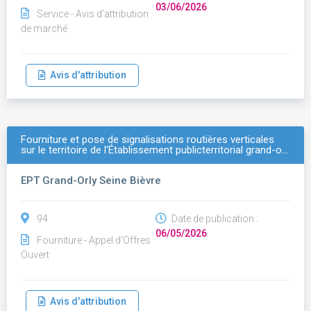
03/06/2026
Service - Avis d'attribution
de marché
Avis d'attribution
Fourniture et pose de signalisations routières verticales
sur le territoire de l'Établissement publicterritorial grand-o…
EPT Grand-Orly Seine Bièvre
94
Date de publication :
06/05/2026
Fourniture - Appel d'Offres
Ouvert
Avis d'attribution