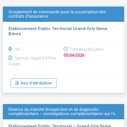
Groupement de commande pour la souscription des
contrats d'assurance
Etablissement Public Territorial Grand-Orly Seine
Bièvre
94
Date de publication :
05/04/2026
Service - Appel d'Offres
Ouvert
Avis d'attribution
Relance du marché d’inspection et de diagnostic
complémentaire – investigations complémentaires sur l’e…
Etablissement Public Territorial – Grand-Orly Seine