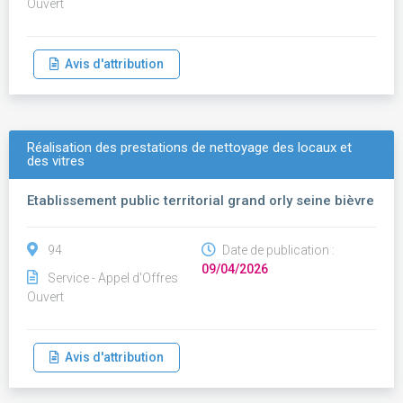
Ouvert
Avis d'attribution
Réalisation des prestations de nettoyage des locaux et
des vitres
Etablissement public territorial grand orly seine bièvre
94
Date de publication :
09/04/2026
Service - Appel d'Offres
Ouvert
Avis d'attribution