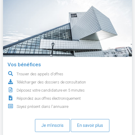
Vos bénéfices
Trouver des appels d'offres
Télécharger des dossiers de consultation
Déposez votre candidature en 5 minutes
Répondez aux offres électroniquement
Soyez présent dans l'annuaire
Je m'inscris
En savoir plus