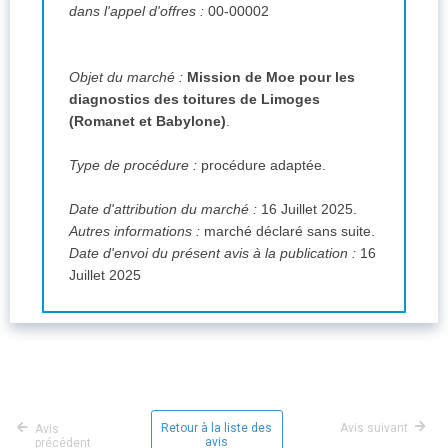
dans l'appel d'offres :
00-00002
Objet du marché :
Mission de Moe pour les
diagnostics des toitures de Limoges
(Romanet et Babylone)
.
Type de procédure :
procédure adaptée.
Date d'attribution du marché :
16 Juillet 2025.
Autres informations :
marché déclaré sans suite.
Date d'envoi du présent avis à la publication :
16
Juillet 2025
Retour à la liste des
Avis suivant
Avis
avis
précédent