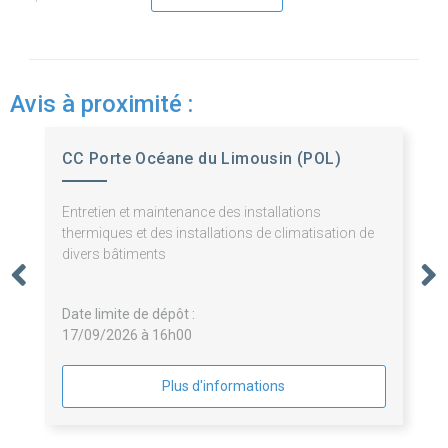
Avis à proximité :
CC Porte Océane du Limousin (POL)
Entretien et maintenance des installations
thermiques et des installations de climatisation de
divers bâtiments
Date limite de dépôt :
17/09/2026 à 16h00
Plus d'informations