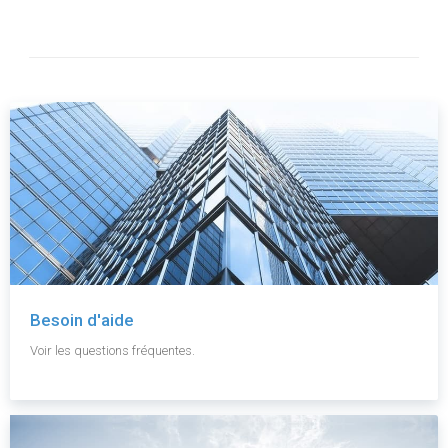
Besoin d'aide
Voir les questions fréquentes.