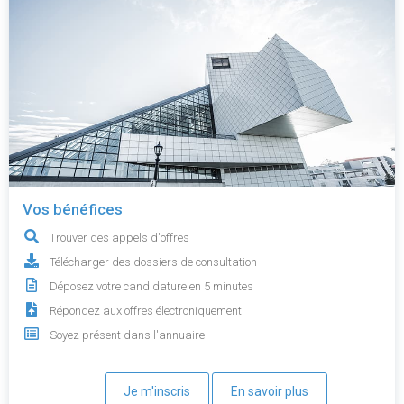
Vos bénéfices
Trouver des appels d'offres
Télécharger des dossiers de consultation
Déposez votre candidature en 5 minutes
Répondez aux offres électroniquement
Soyez présent dans l'annuaire
Je m'inscris
En savoir plus