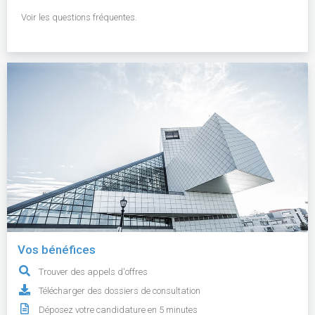
Voir les questions fréquentes.
Vos bénéfices
Trouver des appels d'offres
Télécharger des dossiers de consultation
Déposez votre candidature en 5 minutes