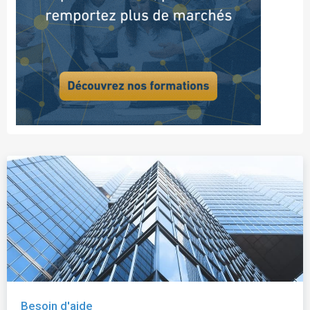
Besoin d'aide