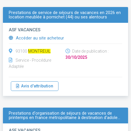
Prestations de service de séjours de vacances en 2026 en
location meublée à pornichet (44) ou ses alentours
ASF VACANCES
Accéder au site acheteur
93100
MONTREUIL
Date de publication :
30/10/2025
Service - Procédure
Adaptée
Avis d'attribution
Prestations d'organisation de séjours de vacances de
printemps en france métropolitaine à destination d'adole…
ASF VACANCES