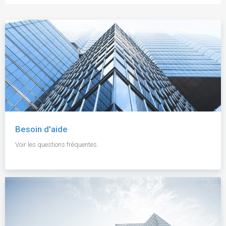
Besoin d'aide
Voir les questions fréquentes.