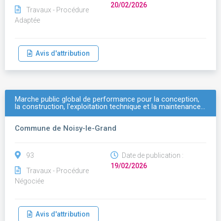
20/02/2026
Travaux - Procédure
Adaptée
Avis d'attribution
Marche public global de performance pour la conception,
la construction, l'exploitation technique et la maintenance…
Commune de Noisy-le-Grand
93
Date de publication :
19/02/2026
Travaux - Procédure
Négociée
Avis d'attribution