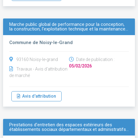
Marche public global de performance pour la conception,
la construction, l'exploitation technique et la maintenance…
Commune de Noisy-le-Grand
93160 Noisy-le-grand
Date de publication :
05/02/2026
Travaux - Avis d'attribution
de marché
Avis d'attribution
Prestations d'entretien des espaces extérieurs des
établissements sociaux départementaux et administratifs…