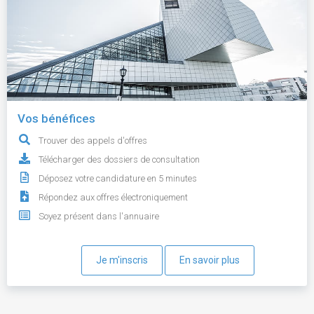
Vos bénéfices
Trouver des appels d'offres
Télécharger des dossiers de consultation
Déposez votre candidature en 5 minutes
Répondez aux offres électroniquement
Soyez présent dans l'annuaire
Je m'inscris
En savoir plus