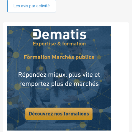
Les avis par activité