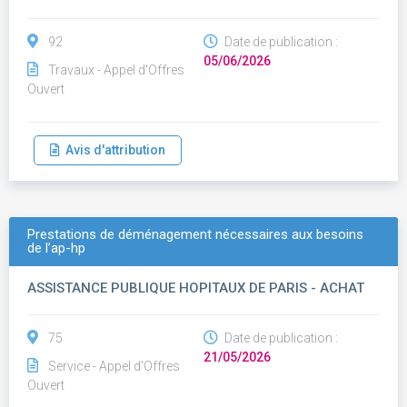
92
Date de publication :
05/06/2026
Travaux - Appel d'Offres
Ouvert
Avis d'attribution
Prestations de déménagement nécessaires aux besoins
de l’ap-hp
ASSISTANCE PUBLIQUE HOPITAUX DE PARIS - ACHAT
75
Date de publication :
21/05/2026
Service - Appel d'Offres
Ouvert