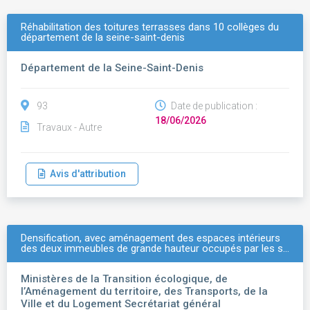
Réhabilitation des toitures terrasses dans 10 collèges du
département de la seine-saint-denis
Département de la Seine-Saint-Denis
93
Date de publication :
18/06/2026
Travaux - Autre
Avis d'attribution
Densification, avec aménagement des espaces intérieurs
des deux immeubles de grande hauteur occupés par les s…
Ministères de la Transition écologique, de
l’Aménagement du territoire, des Transports, de la
Ville et du Logement Secrétariat général