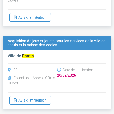
Ouvert
Avis d'attribution
Acquisition de jeux et jouets pour les services de la ville de
pantin et la caisse des ecoles
Ville de
Pantin
93
Date de publication :
20/02/2026
Fourniture - Appel d'Offres
Ouvert
Avis d'attribution