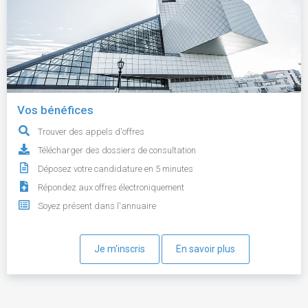
Vos bénéfices
Trouver des appels d'offres
Télécharger des dossiers de consultation
Déposez votre candidature en 5 minutes
Répondez aux offres électroniquement
Soyez présent dans l'annuaire
Je m'inscris
En savoir plus