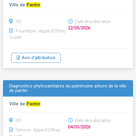
Ville de
Pantin
93
Date de publication :
22/05/2026
Fourniture - Appel d'Offres
Ouvert
Avis d'attribution
Diagnostics phytosanitaires du patrimoine arbore de la ville
de pantin
Ville de
Pantin
93
Date de publication :
04/03/2026
Service - Appel d'Offres