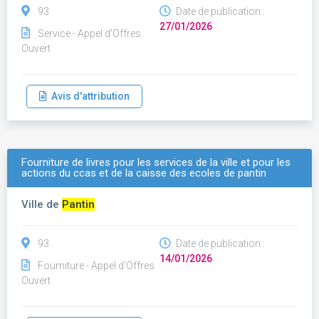
93
Date de publication :
27/01/2026
Service - Appel d'Offres
Ouvert
Avis d'attribution
Fourniture de livres pour les services de la ville et pour les
actions du ccas et de la caisse des ecoles de pantin
Ville de
Pantin
93
Date de publication :
14/01/2026
Fourniture - Appel d'Offres
Ouvert