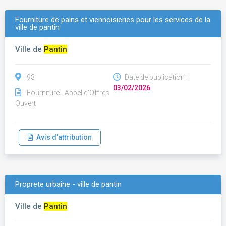
Fourniture de pains et viennoisieries pour les services de la
ville de pantin
Ville de
Pantin
93
Date de publication :
03/02/2026
Fourniture - Appel d'Offres
Ouvert
Avis d'attribution
Proprete urbaine - ville de pantin
Ville de
Pantin