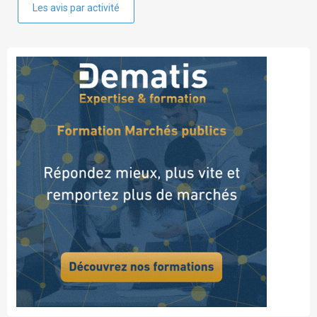
Les avis par activité