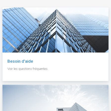
Besoin d'aide
Voir les questions fréquentes.