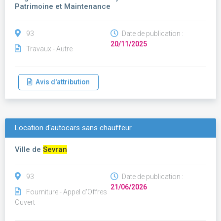
Patrimoine et Maintenance
93
Date de publication :
20/11/2025
Travaux - Autre
Avis d'attribution
Location d'autocars sans chauffeur
Ville de
Sevran
93
Date de publication :
21/06/2026
Fourniture - Appel d'Offres
Ouvert