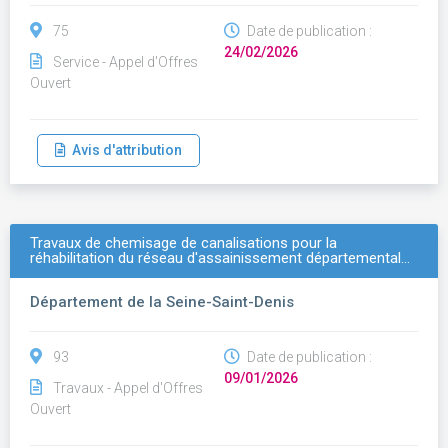
75
Date de publication :
24/02/2026
Service - Appel d'Offres
Ouvert
Avis d'attribution
Travaux de chemisage de canalisations pour la
réhabilitation du réseau d'assainissement départemental…
Département de la Seine-Saint-Denis
93
Date de publication :
09/01/2026
Travaux - Appel d'Offres
Ouvert