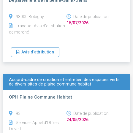
Département de la Seine-Saint-Denis
93000 Bobigny
Date de publication :
15/07/2026
Travaux - Avis d'attribution
de marché
Avis d'attribution
Accord-cadre de creation et entretien des espaces verts
de divers sites de plaine commune habitat
OPH Plaine Commune Habitat
93
Date de publication :
24/05/2026
Service - Appel d'Offres
Ouvert