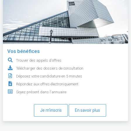
Vos bénéfices
Trouver des appels d'offres
Télécharger des dossiers de consultation
Déposez votre candidature en 5 minutes
Répondez aux offres électroniquement
Soyez présent dans l'annuaire
Je m'inscris
En savoir plus