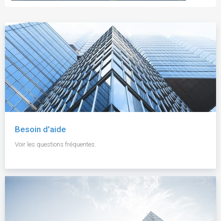
Besoin d'aide
Voir les questions fréquentes.