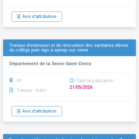
Avis d'attribution
Travaux d'extension et de rénovation des sanitaires élèves
du collège jean vigo à epinay-sur-seine
Département de la Seine-Saint-Denis
93
Date de publication :
21/05/2026
Travaux - Autre
Avis d'attribution