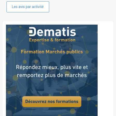
Les avis par activité