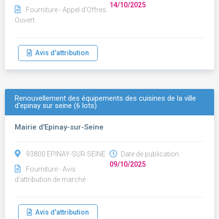
14/10/2025
Fourniture - Appel d'Offres
Ouvert
Avis d'attribution
Renouvellement des équipements des cuisines de la ville
d'epinay sur seine (6 lots)
Mairie d'Epinay-sur-Seine
93800 EPINAY-SUR-SEINE
Date de publication :
09/10/2025
Fourniture - Avis
d'attribution de marché
Avis d'attribution