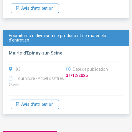
Avis d'attribution
Fournitures et livraison de produits et de matériels
d’entretien
Mairie d'Epinay-sur-Seine
93
Date de publication :
31/12/2025
Fourniture - Appel d'Offres
Ouvert
Avis d'attribution