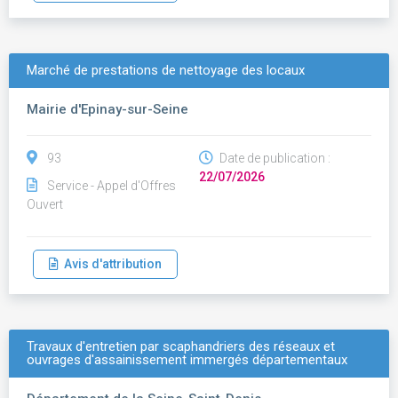
Marché de prestations de nettoyage des locaux
Mairie d'Epinay-sur-Seine
93
Date de publication :
22/07/2026
Service - Appel d'Offres
Ouvert
Avis d'attribution
Travaux d'entretien par scaphandriers des réseaux et
ouvrages d'assainissement immergés départementaux