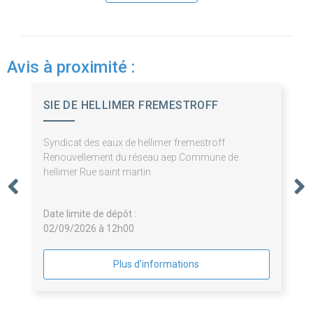
Avis à proximité :
SIE DE HELLIMER FREMESTROFF
Syndicat des eaux de hellimer fremestroff
Renouvellement du réseau aep Commune de
hellimer Rue saint martin
Date limite de dépôt :
02/09/2026 à 12h00
Plus d'informations