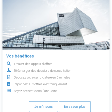
Vos bénéfices
Trouver des appels d'offres
Télécharger des dossiers de consultation
Déposez votre candidature en 5 minutes
Répondez aux offres électroniquement
Soyez présent dans l'annuaire
Je m'inscris
En savoir plus