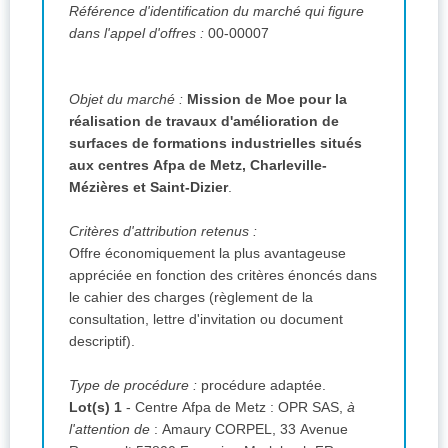
Référence d'identification du marché qui figure
dans l'appel d'offres :
00-00007
Objet du marché :
Mission de Moe pour la
réalisation de travaux d'amélioration de
surfaces de formations industrielles situés
aux centres Afpa de Metz, Charleville-
Mézières et Saint-Dizier
.
Critères d'attribution retenus :
Offre économiquement la plus avantageuse
appréciée en fonction des critères énoncés dans
le cahier des charges (règlement de la
consultation, lettre d'invitation ou document
descriptif).
Type de procédure :
procédure adaptée.
Lot(s) 1
- Centre Afpa de Metz
:
OPR SAS,
à
l'attention de
:
Amaury CORPEL, 33 Avenue