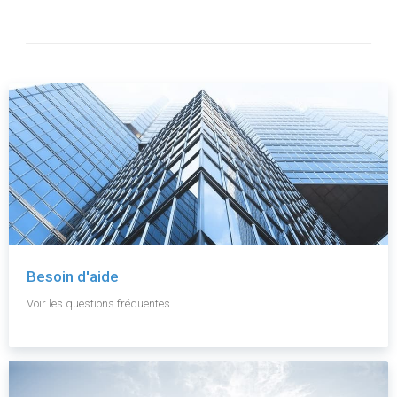
Besoin d'aide
Voir les questions fréquentes.