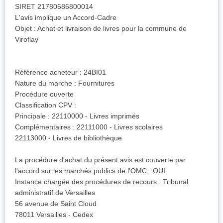
SIRET 21780686800014
L'avis implique un Accord-Cadre
Objet : Achat et livraison de livres pour la commune de
Viroflay
Référence acheteur : 24BI01
Nature du marche : Fournitures
Procédure ouverte
Classification CPV :
Principale : 22110000 - Livres imprimés
Complémentaires : 22111000 - Livres scolaires
22113000 - Livres de bibliothèque
La procédure d'achat du présent avis est couverte par
l'accord sur les marchés publics de l'OMC : OUI
Instance chargée des procédures de recours : Tribunal
administratif de Versailles
56 avenue de Saint Cloud
78011 Versailles - Cedex