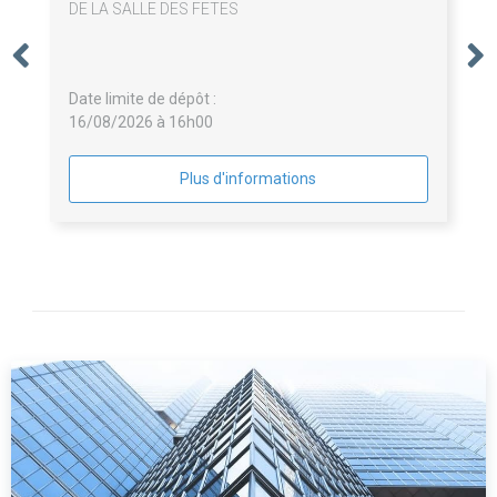
DE LA SALLE DES FETES
Date limite de dépôt :
16/08/2026 à 16h00
Plus d'informations