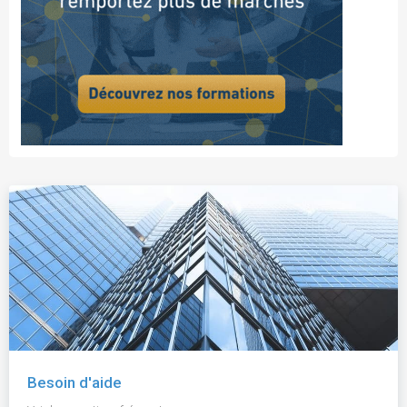
Besoin d'aide