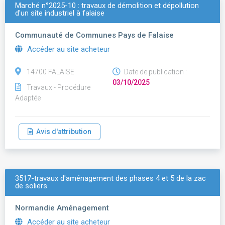
Marché n°2025-10 : travaux de démolition et dépollution
d'un site industriel à falaise
Communauté de Communes Pays de Falaise
Accéder au site acheteur
14700 FALAISE
Date de publication :
03/10/2025
Travaux - Procédure
Adaptée
Avis d'attribution
3517-travaux d'aménagement des phases 4 et 5 de la zac
de soliers
Normandie Aménagement
Accéder au site acheteur