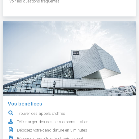
Voir les questions fréquentes.
Vos bénéfices
Trouver des appels d'offres
Télécharger des dossiers de consultation
Déposez votre candidature en 5 minutes
Répondez aux offres électroniquement