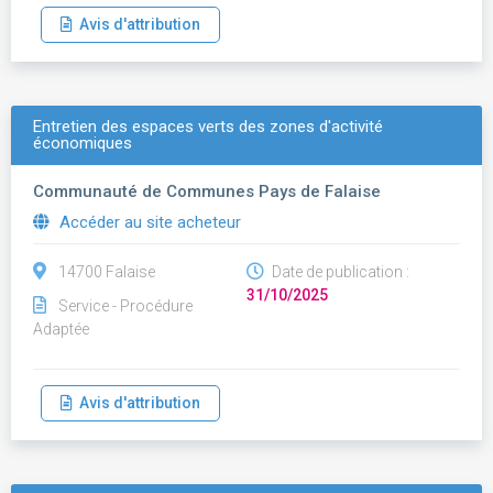
Avis d'attribution
Entretien des espaces verts des zones d'activité
économiques
Communauté de Communes Pays de Falaise
Accéder au site acheteur
14700 Falaise
Date de publication :
31/10/2025
Service - Procédure
Adaptée
Avis d'attribution