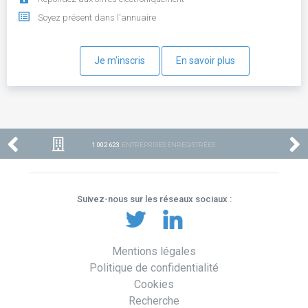
Soyez présent dans l'annuaire
Je m'inscris
En savoir plus
1 002 623
ENTREPRISES ENREGISTRÉES
Suivez-nous sur les réseaux sociaux :
Mentions légales
Politique de confidentialité
Cookies
Recherche