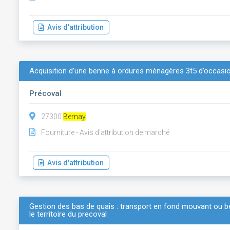
Avis d'attribution
Acquisition d’une benne à ordures ménagères 3t5 d’occasi
Précoval
27300
Bernay
Fourniture - Avis d'attribution de marché
Avis d'attribution
Gestion des bas de quais : transport en fond mouvant ou b
le territoire du precoval