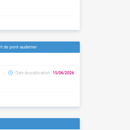
ert de pont-audemer
Date de publication :
15/06/2026