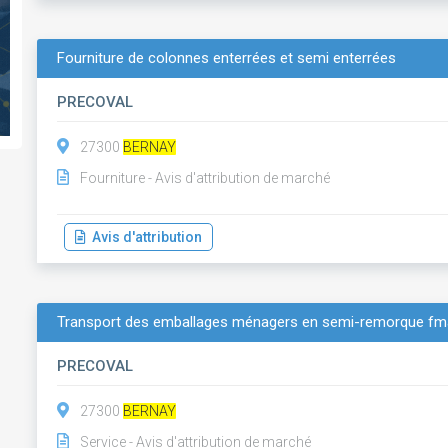
Fourniture de colonnes enterrées et semi enterrées
PRECOVAL
27300
BERNAY
Fourniture - Avis d'attribution de marché
Avis d'attribution
Transport des emballages ménagers en semi-remorque f
PRECOVAL
27300
BERNAY
Service - Avis d'attribution de marché