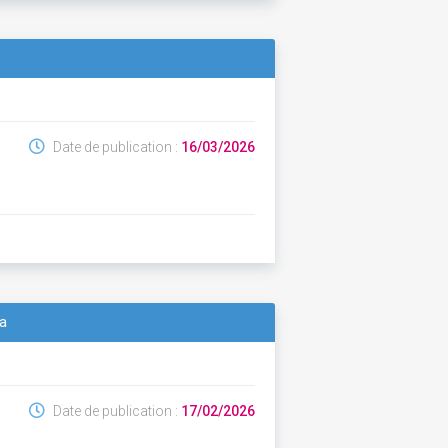
Date de publication :
16/03/2026
ma
Date de publication :
17/02/2026