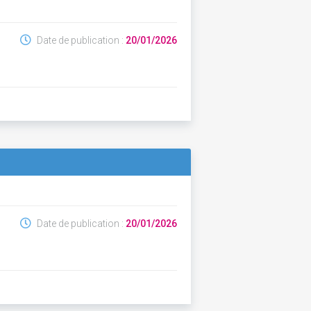
Date de publication :
20/01/2026
Date de publication :
20/01/2026