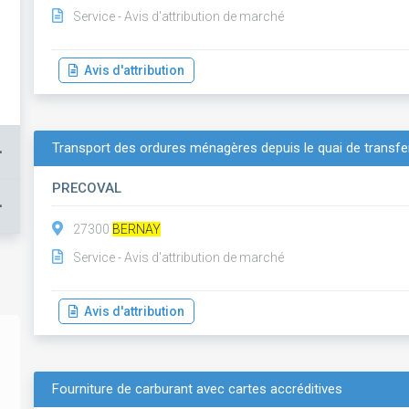
Service - Avis d'attribution de marché
Avis d'attribution
Transport des ordures ménagères depuis le quai de transf
+
PRECOVAL
+
27300
BERNAY
Service - Avis d'attribution de marché
Avis d'attribution
Fourniture de carburant avec cartes accréditives