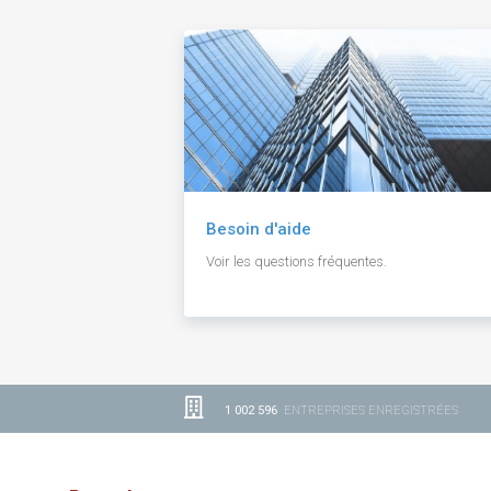
Besoin d'aide
Voir les questions fréquentes.
1 002 596
ENTREPRISES ENREGISTRÉES