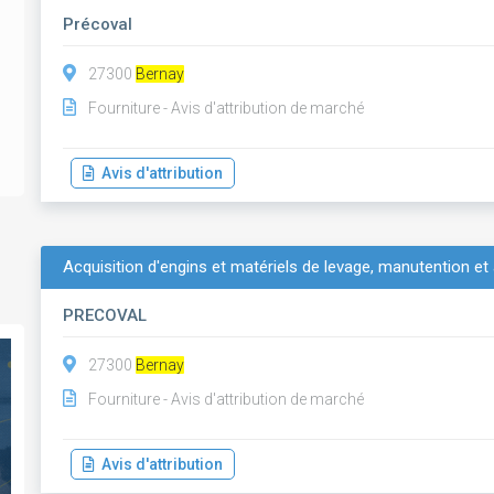
Précoval
27300
Bernay
Fourniture - Avis d'attribution de marché
Avis d'attribution
Acquisition d'engins et matériels de levage, manutention et 
PRECOVAL
27300
Bernay
Fourniture - Avis d'attribution de marché
Avis d'attribution