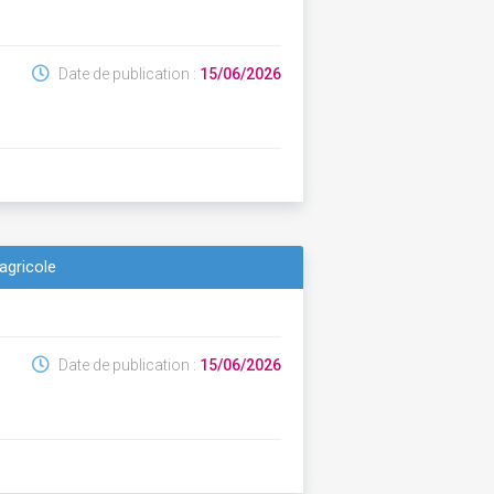
Date de publication :
15/06/2026
agricole
Date de publication :
15/06/2026