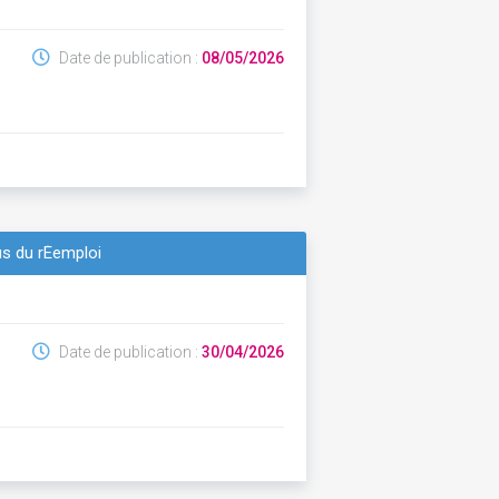
Date de publication :
08/05/2026
us du rÉemploi
Date de publication :
30/04/2026