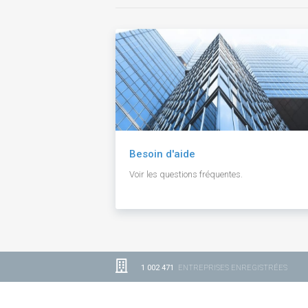
Besoin d'aide
Voir les questions fréquentes.
1 002 471
ENTREPRISES ENREGISTRÉES