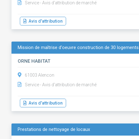
Service - Avis d'attribution de marché
Avis d'attribution
Mission de maîtrise d'oeuvre construction de 30 logements 
ORNE HABITAT
61003 Alencon
Service - Avis d'attribution de marché
Avis d'attribution
Prestations de nettoyage de locaux