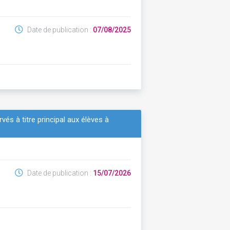
Date de publication :
07/08/2025
és à titre principal aux élèves à
Date de publication :
15/07/2026