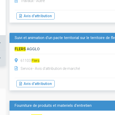
Travaux - Autre
Avis d'attribution
Suivi et animation d'un pacte territorial sur le territoire de f
+
FLERS
AGGLO
+
61103
Flers
Service - Avis d'attribution de marché
Avis d'attribution
Fourniture de produits et materiels d'entretien