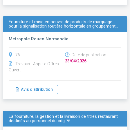
Fourniture et mise en oeuvre de produits de marquage
pour la signalisation routière horizontale en groupement…
Metropole Rouen Normandie
76
Date de publication :
23/04/2026
Travaux - Appel d'Offres
Ouvert
Avis d'attribution
La fourniture, la gestion et la livraison de titres restaurant
destinés au personnel du cdg 76