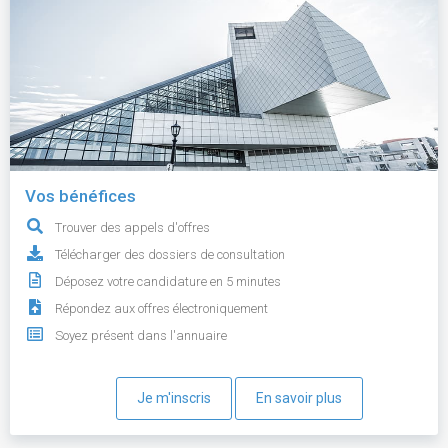
Vos bénéfices
Trouver des appels d'offres
Télécharger des dossiers de consultation
Déposez votre candidature en 5 minutes
Répondez aux offres électroniquement
Soyez présent dans l'annuaire
Je m'inscris
En savoir plus