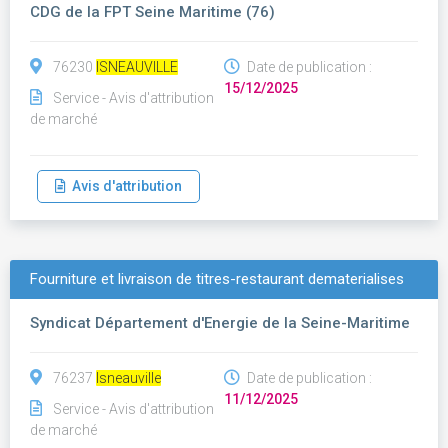
CDG de la FPT Seine Maritime (76)
76230
ISNEAUVILLE
Date de publication :
15/12/2025
Service - Avis d'attribution
de marché
Avis d'attribution
Fourniture et livraison de titres-restaurant dematerialises
Syndicat Département d'Energie de la Seine-Maritime
76237
Isneauville
Date de publication :
11/12/2025
Service - Avis d'attribution
de marché