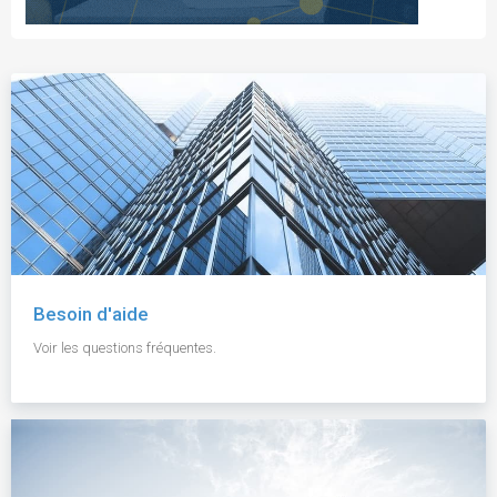
Besoin d'aide
Voir les questions fréquentes.