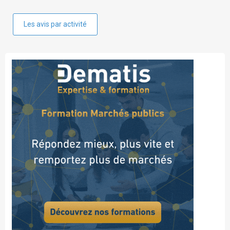
Les avis par activité