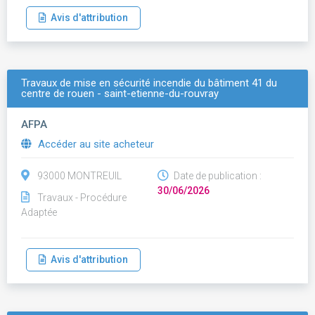
Avis d'attribution
Travaux de mise en sécurité incendie du bâtiment 41 du
centre de rouen - saint-etienne-du-rouvray
AFPA
Accéder au site acheteur
93000 MONTREUIL
Date de publication :
30/06/2026
Travaux - Procédure
Adaptée
Avis d'attribution