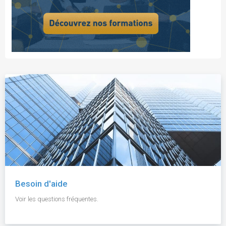
Besoin d'aide
Voir les questions fréquentes.