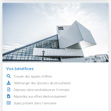
Vos bénéfices
Trouver des appels d'offres
Télécharger des dossiers de consultation
Déposez votre candidature en 5 minutes
Répondez aux offres électroniquement
Soyez présent dans l'annuaire