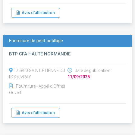
Avis d'attribution
Fourniture de petit outillage
BTP CFA HAUTE NORMANDIE
76800 SAINT ETIENNE DU
Date de publication :
ROOUVRAY
11/09/2025
Fourniture - Appel d'Offres
Ouvert
Avis d'attribution