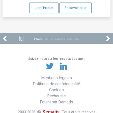
Je m'inscris
En savoir plus
1 002 471
ENTREPRISES ENREGISTRÉES
Suivez-nous sur les réseaux sociaux :
Mentions légales
Politique de confidentialité
Cookies
Recherche
Fourni par Dematis
2003-2026
. Tous droits réservés