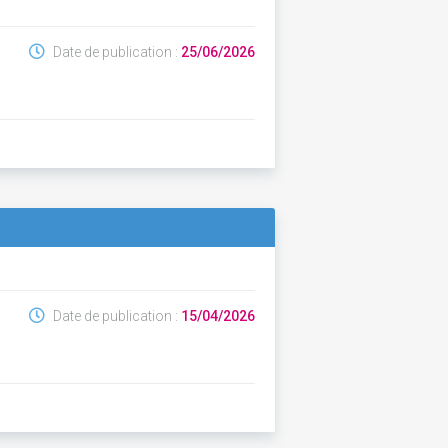
Date de publication :
25/06/2026
Date de publication :
15/04/2026