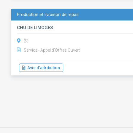
Production et livraison de repas
CHU DE LIMOGES
23
Service - Appel d'Offres Ouvert
Avis d'attribution