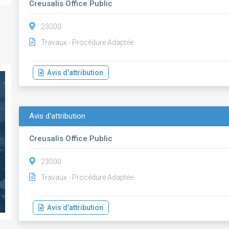
Creusalis Office Public
23000
Travaux - Procédure Adaptée
Avis d'attribution
Avis d'attribution
Creusalis Office Public
23000
Travaux - Procédure Adaptée
Avis d'attribution