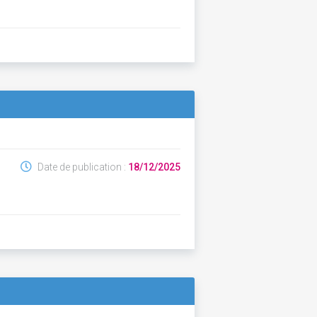
Date de publication :
18/12/2025