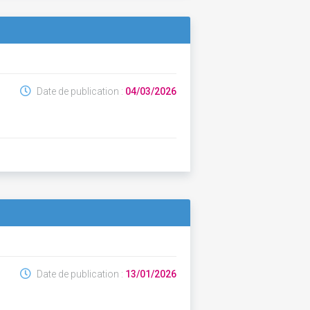
Date de publication :
04/03/2026
Date de publication :
13/01/2026