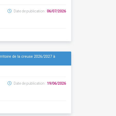
Date de publication :
06/07/2026
erritoire de la creuse 2026/2027 à
Date de publication :
19/06/2026