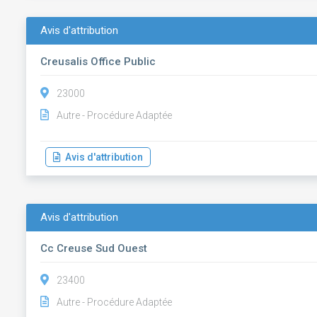
Avis d'attribution
Creusalis Office Public
23000
Autre - Procédure Adaptée
Avis d'attribution
Avis d'attribution
Cc Creuse Sud Ouest
23400
Autre - Procédure Adaptée