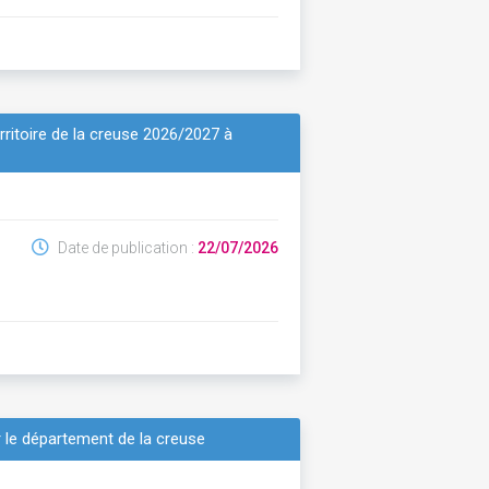
erritoire de la creuse 2026/2027 à
Date de publication :
22/07/2026
r le département de la creuse