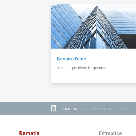
Besoin d'aide
Voir les questions fréquentes.
1 002 596
ENTREPRISES ENREGISTRÉES
Entreprise