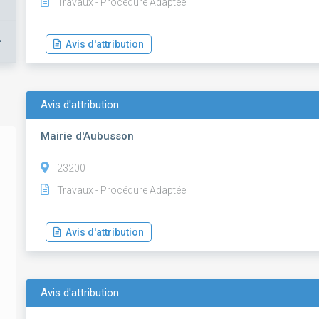
Travaux - Procédure Adaptée
+
Avis d'attribution
Avis d'attribution
Mairie d'Aubusson
23200
Travaux - Procédure Adaptée
Avis d'attribution
Avis d'attribution