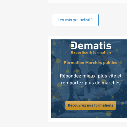
Les avis par activité