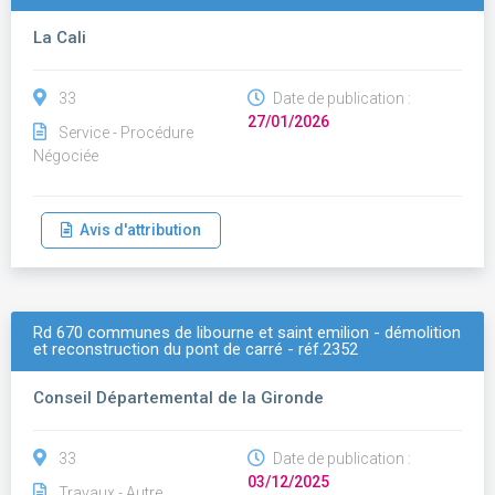
La Cali
33
Date de publication :
27/01/2026
Service - Procédure
Négociée
Avis d'attribution
Rd 670 communes de libourne et saint emilion - démolition
et reconstruction du pont de carré - réf.2352
Conseil Départemental de la Gironde
33
Date de publication :
03/12/2025
Travaux - Autre