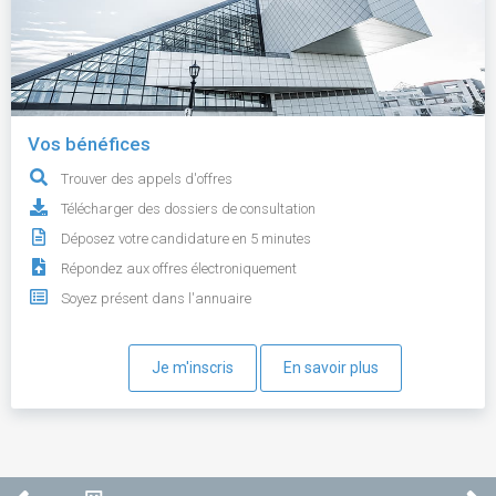
Vos bénéfices
Trouver des appels d'offres
Télécharger des dossiers de consultation
Déposez votre candidature en 5 minutes
Répondez aux offres électroniquement
Soyez présent dans l'annuaire
Je m'inscris
En savoir plus