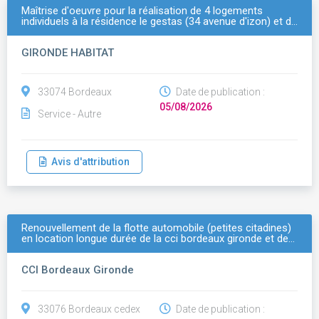
Maîtrise d'oeuvre pour la réalisation de 4 logements
individuels à la résidence le gestas (34 avenue d'izon) et d…
GIRONDE HABITAT
33074 Bordeaux
Date de publication :
05/08/2026
Service - Autre
Avis d'attribution
Renouvellement de la flotte automobile (petites citadines)
en location longue durée de la cci bordeaux gironde et de…
CCI Bordeaux Gironde
33076 Bordeaux cedex
Date de publication :