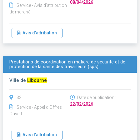
08/04/2026
Service - Avis d'attribution
de marché
Avis d'attribution
Prestations de coordination en matiere de securite et de
protection de la sante des travailleurs (sps)
Ville de
Libourne
33
Date de publication :
22/02/2026
Service - Appel d'Offres
Ouvert
Avis d'attribution