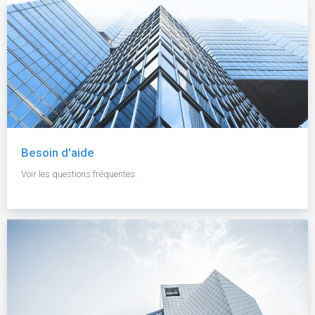
Besoin d'aide
Voir les questions fréquentes.