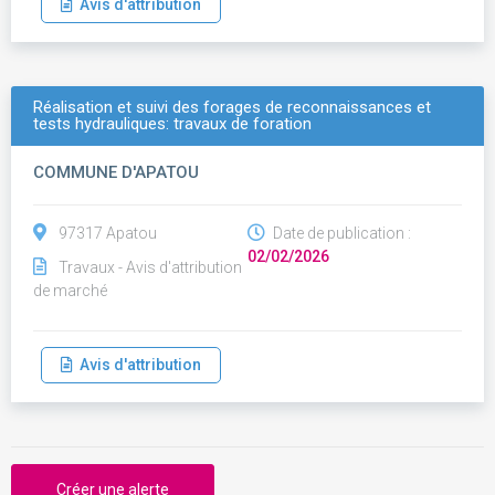
Avis d'attribution
Réalisation et suivi des forages de reconnaissances et
tests hydrauliques: travaux de foration
COMMUNE D'APATOU
97317 Apatou
Date de publication :
02/02/2026
Travaux - Avis d'attribution
de marché
Avis d'attribution
Créer une alerte