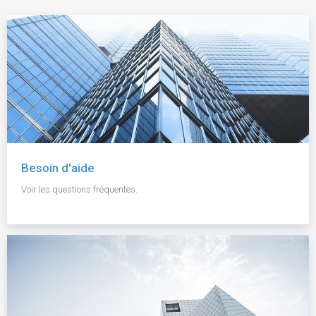
Besoin d'aide
Voir les questions fréquentes.