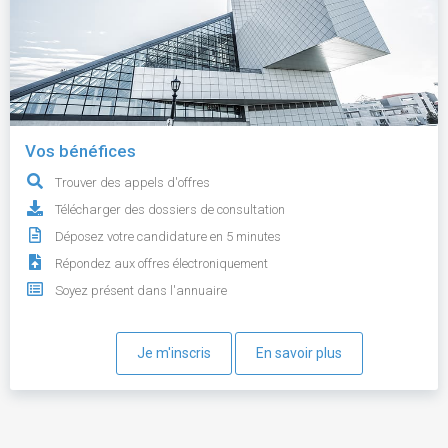
Vos bénéfices
Trouver des appels d'offres
Télécharger des dossiers de consultation
Déposez votre candidature en 5 minutes
Répondez aux offres électroniquement
Soyez présent dans l'annuaire
Je m'inscris
En savoir plus