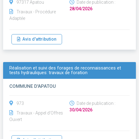
97317 Apatou
Date de publication :
28/04/2026
Travaux - Procédure
Adaptée
Avis d'attribution
Réalisation et suivi des forages de reconnaissances et
tests hydrauliques: travaux de foration
COMMUNE D'APATOU
973
Date de publication :
30/04/2026
Travaux - Appel d'Offres
Ouvert