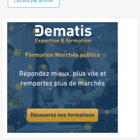
Les avis par activité