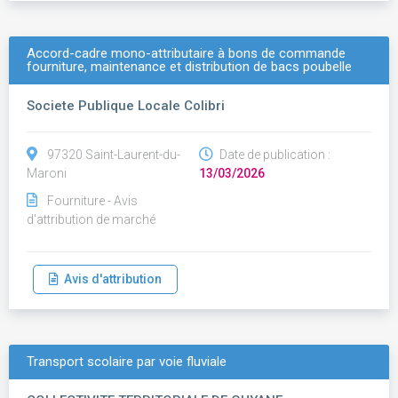
Accord-cadre mono-attributaire à bons de commande
fourniture, maintenance et distribution de bacs poubelle
Societe Publique Locale Colibri
97320 Saint-Laurent-du-
Date de publication :
Maroni
13/03/2026
Fourniture - Avis
d'attribution de marché
Avis d'attribution
Transport scolaire par voie fluviale