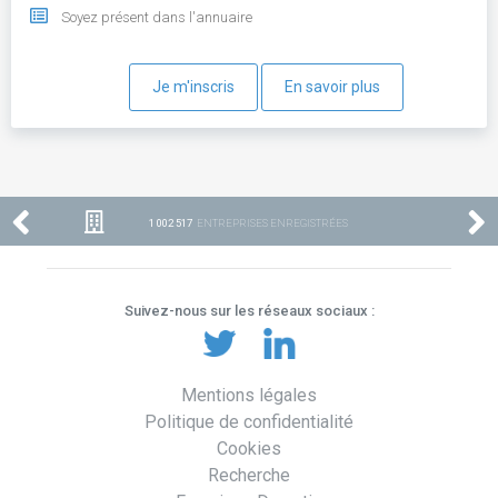
Soyez présent dans l'annuaire
Je m'inscris
En savoir plus
1 002 517
ENTREPRISES ENREGISTRÉES
Suivez-nous sur les réseaux sociaux :
Mentions légales
Politique de confidentialité
Cookies
Recherche