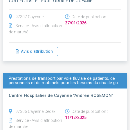
COLLECTIVITE TERRITORIALE DE GUYANE
97307 Cayenne
Date de publication :
27/01/2026
Service - Avis d'attribution
de marché
Avis d'attribution
Prestations de transport par voie fluviale de patients, de
personnels et de materiels pour les besoins du chu de gu…
Centre Hospitalier de Cayenne "Andrée ROSEMON"
97306 Cayenne Cedex
Date de publication :
11/12/2025
Service - Avis d'attribution
de marché