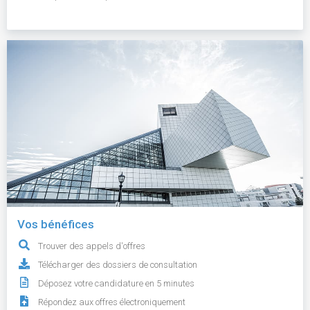
Vos bénéfices
Trouver des appels d'offres
Télécharger des dossiers de consultation
Déposez votre candidature en 5 minutes
Répondez aux offres électroniquement