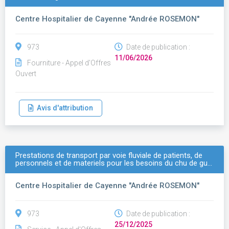
Centre Hospitalier de Cayenne "Andrée ROSEMON"
973
Date de publication :
11/06/2026
Fourniture - Appel d'Offres
Ouvert
Avis d'attribution
Prestations de transport par voie fluviale de patients, de
personnels et de materiels pour les besoins du chu de gu…
Centre Hospitalier de Cayenne "Andrée ROSEMON"
973
Date de publication :
25/12/2025