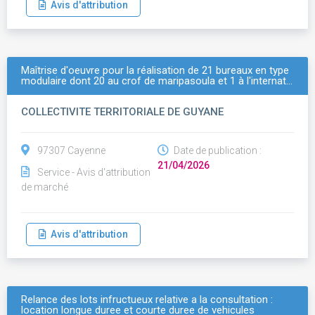
Avis d'attribution
Maîtrise d'oeuvre pour la réalisation de 21 bureaux en type
modulaire dont 20 au crof de maripasoula et 1 à l'internat…
COLLECTIVITE TERRITORIALE DE GUYANE
97307 Cayenne
Date de publication :
21/04/2026
Service - Avis d'attribution
de marché
Avis d'attribution
Relance des lots infructueux relative a la consultation :
location longue duree et courte duree de vehicules