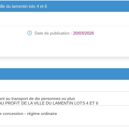
lle du lamentin lots 4 et 6
Date de publication :
20/03/2026
nt au transport de dix personnes ou plus
U PROFIT DE LA VILLE DU LAMENTIN LOTS 4 ET 6
de concession - régime ordinaire