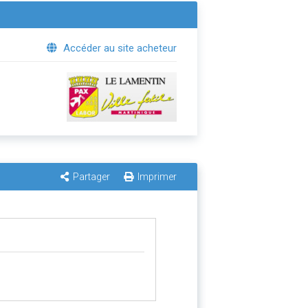
Accéder au site acheteur
Partager
Imprimer