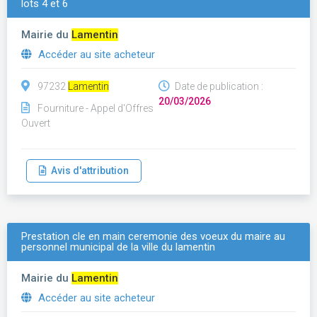
lots 4 et 6
Mairie du
Lamentin
Accéder au site acheteur
97232
Lamentin
Date de publication :
20/03/2026
Fourniture - Appel d'Offres
Ouvert
Avis d'attribution
Prestation cle en main ceremonie des voeux du maire au
personnel municipal de la ville du lamentin
Mairie du
Lamentin
Accéder au site acheteur