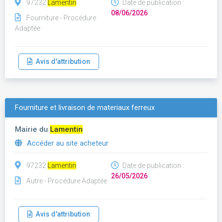
97232
Lamentin
Date de publication :
08/06/2026
Fourniture - Procédure
Adaptée
Avis d'attribution
Fourniture et livraison de materiaux ferreux
Mairie du
Lamentin
Accéder au site acheteur
97232
Lamentin
Date de publication :
26/05/2026
Autre - Procédure Adaptée
Avis d'attribution