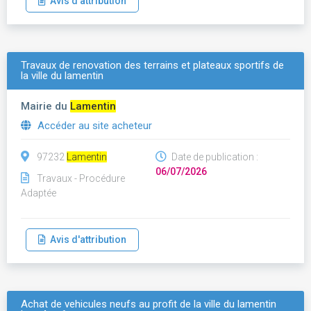
Avis d'attribution
Travaux de renovation des terrains et plateaux sportifs de
la ville du lamentin
Mairie du
Lamentin
Accéder au site acheteur
97232
Lamentin
Date de publication :
06/07/2026
Travaux - Procédure
Adaptée
Avis d'attribution
Achat de vehicules neufs au profit de la ville du lamentin