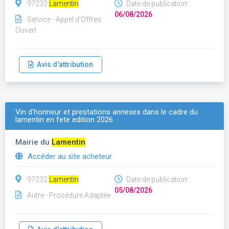
97232
Lamentin
Date de publication :
06/08/2026
Service - Appel d'Offres
Ouvert
Avis d'attribution
Vin d'honneur et prestations annexes dans le cadre du
lamentin en fete edition 2026
Mairie du
Lamentin
Accéder au site acheteur
97232
Lamentin
Date de publication :
05/08/2026
Autre - Procédure Adaptée