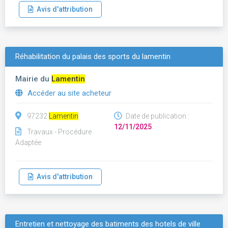
Avis d'attribution
Réhabilitation du palais des sports du lamentin
Mairie du
Lamentin
Accéder au site acheteur
97232
Lamentin
Date de publication :
12/11/2025
Travaux - Procédure
Adaptée
Avis d'attribution
Entretien et nettoyage des batiments des hotels de ville