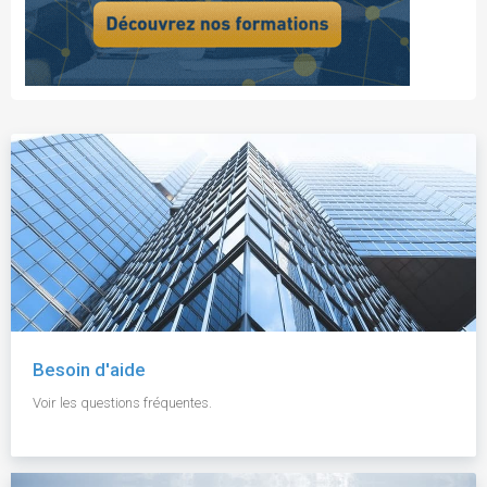
Besoin d'aide
Voir les questions fréquentes.