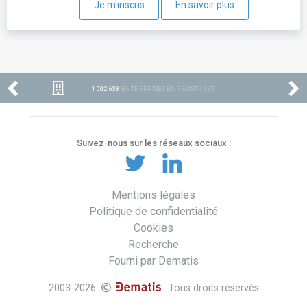
Je m'inscris
En savoir plus
1 002 633
ENTREPRISES ENREGISTRÉES
Suivez-nous sur les réseaux sociaux :
Mentions légales
Politique de confidentialité
Cookies
Recherche
Fourni par Dematis
2003-2026
. Tous droits réservés