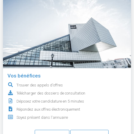
Vos bénéfices
Trouver des appels d'offres
Télécharger des dossiers de consultation
Déposez votre candidature en 5 minutes
Répondez aux offres électroniquement
Soyez présent dans l'annuaire