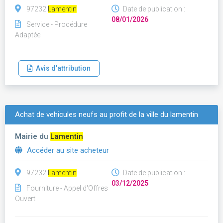
97232
Lamentin
Date de publication :
08/01/2026
Service - Procédure
Adaptée
Avis d'attribution
Achat de vehicules neufs au profit de la ville du lamentin
Mairie du
Lamentin
Accéder au site acheteur
97232
Lamentin
Date de publication :
03/12/2025
Fourniture - Appel d'Offres
Ouvert