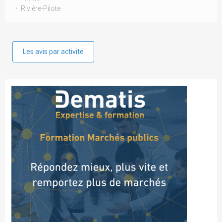
Rivière-Pilote
Les avis par activité