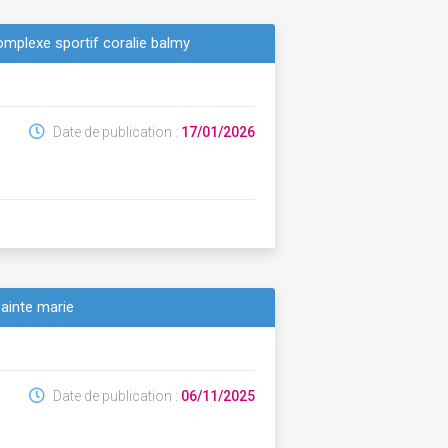
complexe sportif coralie balmy
Date de publication :
17/01/2026
ainte marie
Date de publication :
06/11/2025