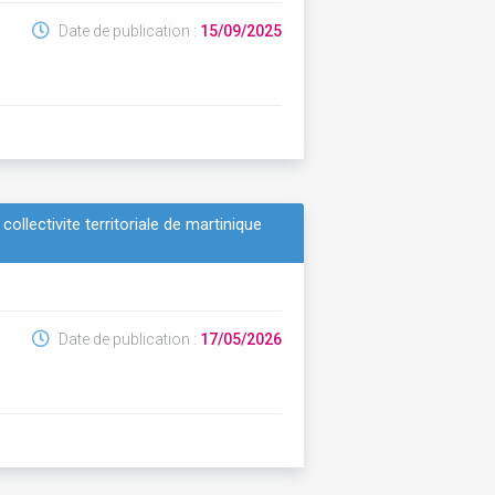
Date de publication :
15/09/2025
llectivite territoriale de martinique
Date de publication :
17/05/2026