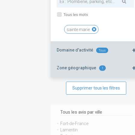
Tous les mots
sainte marie
Domaine d'activité
Tous
Zone géographique
1
Supprimer tous les filtres
Tous les avis par ville
Fort-de-France
Lamentin