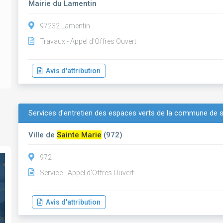
Mairie du Lamentin
97232 Lamentin
Travaux - Appel d'Offres Ouvert
Avis d'attribution
Services d'entretien des espaces verts de la commune de s
Ville de
Sainte Marie
(972)
972
Service - Appel d'Offres Ouvert
Avis d'attribution