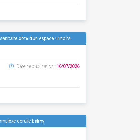
 sanitaire dote d'un espace urinoirs
Date de publication :
16/07/2026
 complexe coralie balmy