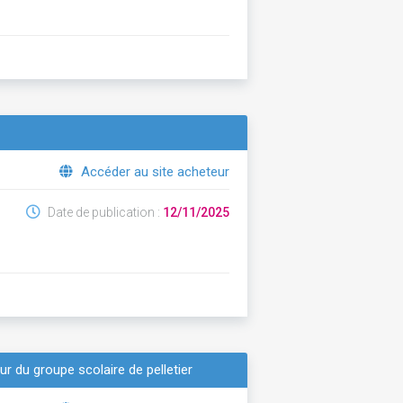
Accéder au site acheteur
Date de publication :
12/11/2025
r du groupe scolaire de pelletier