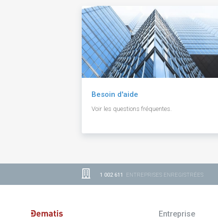
Besoin d'aide
Voir les questions fréquentes.
1 002 611
ENTREPRISES ENREGISTRÉES
Entreprise