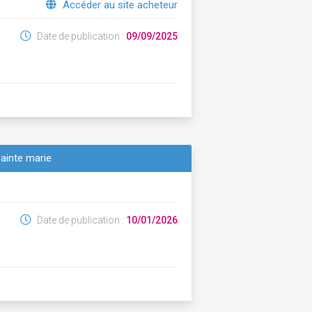
Accéder au site acheteur
Date de publication :
09/09/2025
ainte marie
Date de publication :
10/01/2026