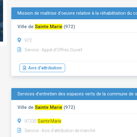
Mission de maîtrise d'oeuvre relative à la réhabilitation du 
Ville de
Sainte Marie
(972)
972
Service - Appel d'Offres Ouvert
Avis d'attribution
Services d'entretien des espaces verts de la commune de s
Ville de
Sainte Marie
(972)
97230
Sainte Marie
Service - Avis d'attribution de marché