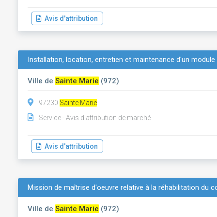
Avis d'attribution
Installation, location, entretien et maintenance d'un module
Ville de
Sainte Marie
(972)
97230
Sainte Marie
Service - Avis d'attribution de marché
Avis d'attribution
Mission de maîtrise d'oeuvre relative à la réhabilitation du
Ville de
Sainte Marie
(972)