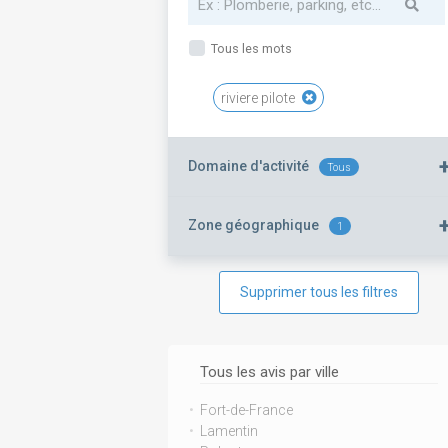
Tous les mots
riviere pilote
Domaine d'activité
Tous
Zone géographique
1
Supprimer tous les filtres
Tous les avis par ville
Fort-de-France
Lamentin