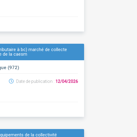
ibutaire à bc) marché de collecte
re de la caesm
que (972)
Date de publication :
12/04/2026
quipements de la collectivité