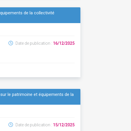
quipements de la collectivité
Date de publication :
16/12/2025
 sur le patrimoine et équipements de la
Date de publication :
15/12/2025