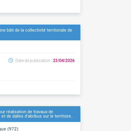
bâti de la collectivité territoriale de
Date de publication :
23/04/2026
ur réalisation de travaux de
et de dalles d'abribus sur le territoire…
que (972)