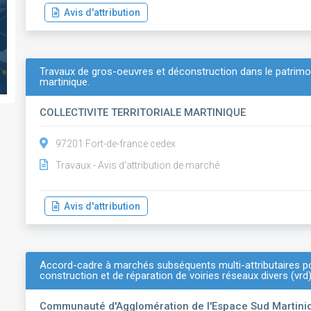
Avis d'attribution
Travaux de gros-oeuvres et déconstruction dans le patrimoine 
martinique.
COLLECTIVITE TERRITORIALE MARTINIQUE
97201 Fort-de-france cedex
Travaux - Avis d'attribution de marché
Avis d'attribution
Accord-cadre à marchés subséquents multi-attributaires po
construction et de réparation de voiries réseaux divers (vrd) 
Communauté d'Agglomération de l'Espace Sud Martini