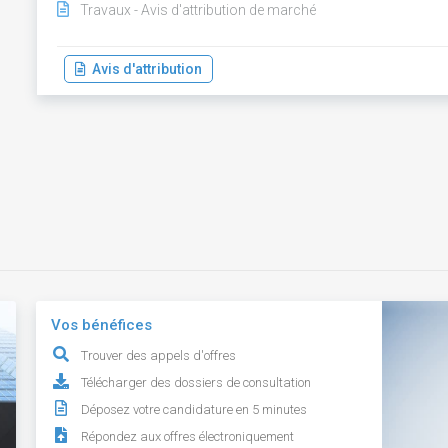
Travaux - Avis d'attribution de marché
Avis d'attribution
Vos bénéfices
Trouver des appels d'offres
Télécharger des dossiers de consultation
Déposez votre candidature en 5 minutes
Répondez aux offres électroniquement