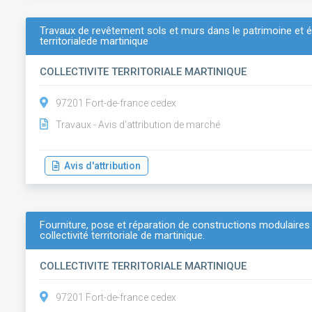
Travaux de revêtement sols et murs dans le patrimoine et é
territorialede martinique
COLLECTIVITE TERRITORIALE MARTINIQUE
97201 Fort-de-france cedex
Travaux - Avis d'attribution de marché
Avis d'attribution
Fourniture, pose et réparation de constructions modulaires
collectivité territoriale de martinique.
COLLECTIVITE TERRITORIALE MARTINIQUE
97201 Fort-de-france cedex