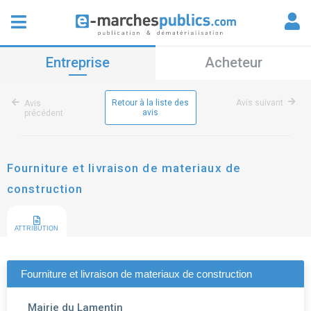
Entreprise
Acheteur
Retour à la liste des
Avis suivant
Avis
avis
précédent
Fourniture et livraison de materiaux de
construction
ATTRIBUTION
Fourniture et livraison de materiaux de construction
Mairie du Lamentin