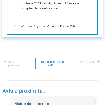
notifié le 21/05/2026, durée : 12 mois à
compter de la notification.
Date d'envoi du présent avis :
08 Juin 2026
Retour à la liste des
Avis suivant
Avis
avis
précédent
Avis à proximité :
Mairie du Lamentin