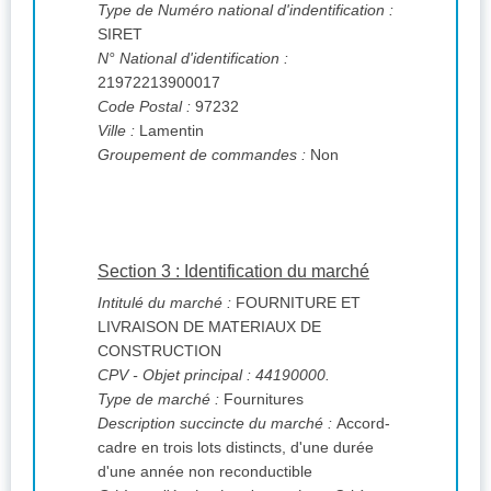
Type de Numéro national d'indentification :
SIRET
N° National d'identification :
21972213900017
Code Postal :
97232
Ville :
Lamentin
Groupement de commandes :
Non
Section 3 : Identification du marché
Intitulé du marché :
FOURNITURE ET
LIVRAISON DE MATERIAUX DE
CONSTRUCTION
CPV
- Objet principal : 44190000.
Type de marché :
Fournitures
Description succincte du marché :
Accord-
cadre en trois lots distincts, d'une durée
d'une année non reconductible