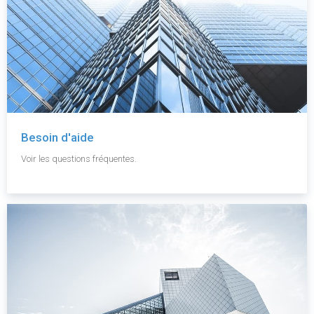
Besoin d'aide
Voir les questions fréquentes.