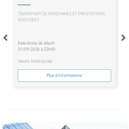
TRANSPORT DE PERSONNES ET PRESTATIONS
ASSOCIEES
Date limite de dépôt :
21/09/2026 à 22h00
Heure métropole
Plus d'informations