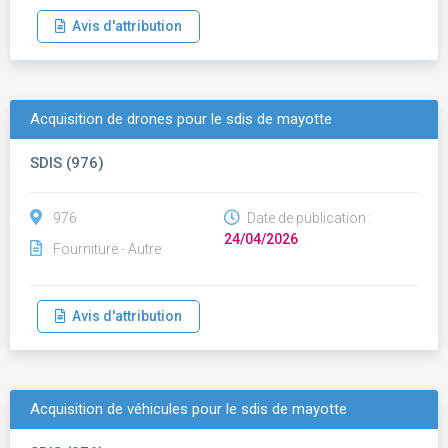
Avis d'attribution
Acquisition de drones pour le sdis de mayotte
SDIS (976)
976
Date de publication :
24/04/2026
Fourniture - Autre
Avis d'attribution
Acquisition de véhicules pour le sdis de mayotte