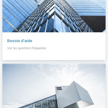
Besoin d'aide
Voir les questions fréquentes.