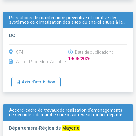
Prestations de maintenance préventive et curative des
systèmes de climatisation des sites du sna-oi situés à la…
DO
974
Date de publication :
19/05/2026
Autre - Procédure Adaptée
Avis d'attribution
Accord-cadre de travaux de realisation d’amenagements
de securite « demarche sure » sur reseau routier departe…
Département-Région de
Mayotte