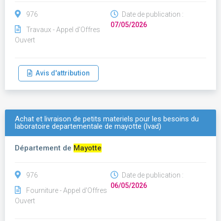
976
Date de publication :
07/05/2026
Travaux - Appel d'Offres
Ouvert
Avis d'attribution
Achat et livraison de petits materiels pour les besoins du
laboratoire departementale de mayotte (lvad)
Département de
Mayotte
976
Date de publication :
06/05/2026
Fourniture - Appel d'Offres
Ouvert