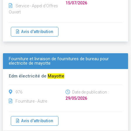
15/07/2026
Service - Appel d'Offres
Ouvert
Avis d'attribution
Fourniture et livraison de fournitures de bureau pour
electricite de mayotte
Edm électricité de
Mayotte
976
Date de publication :
29/05/2026
Fourniture - Autre
Avis d'attribution