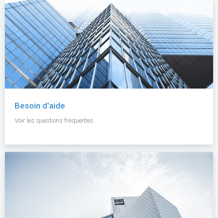
Besoin d'aide
Voir les questions fréquentes.