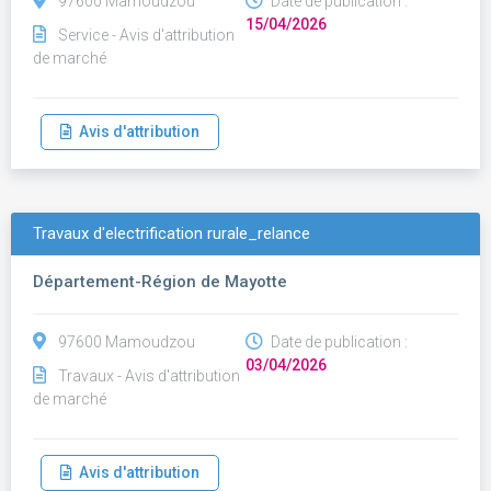
97600 Mamoudzou
Date de publication :
15/04/2026
Service - Avis d'attribution
de marché
Avis d'attribution
Travaux d'electrification rurale_relance
Département-Région de Mayotte
97600 Mamoudzou
Date de publication :
03/04/2026
Travaux - Avis d'attribution
de marché
Avis d'attribution