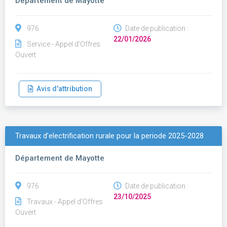
Département de Mayotte
976
Date de publication :
22/01/2026
Service - Appel d'Offres
Ouvert
Avis d'attribution
Travaux d’electrification rurale pour la periode 2025-2028
Département de Mayotte
976
Date de publication :
23/10/2025
Travaux - Appel d'Offres
Ouvert