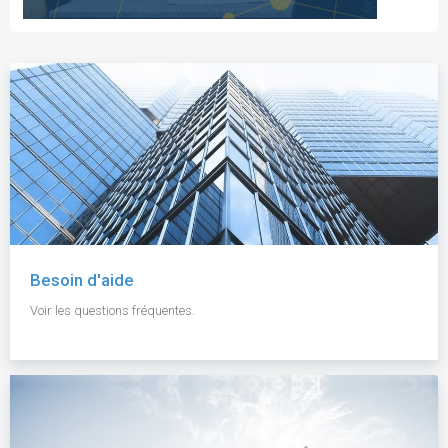
Besoin d'aide
Voir les questions fréquentes.