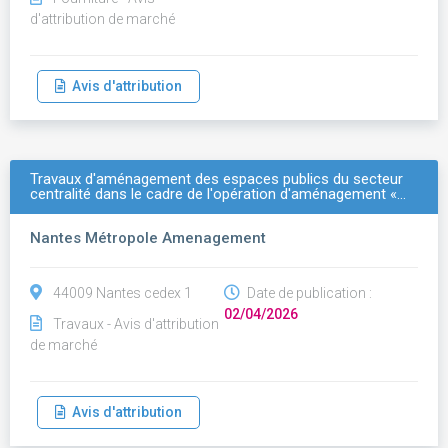
d'attribution de marché
Avis d'attribution
Travaux d'aménagement des espaces publics du secteur
centralité dans le cadre de l'opération d'aménagement «…
Nantes Métropole Amenagement
44009 Nantes cedex 1
Date de publication :
02/04/2026
Travaux - Avis d'attribution
de marché
Avis d'attribution