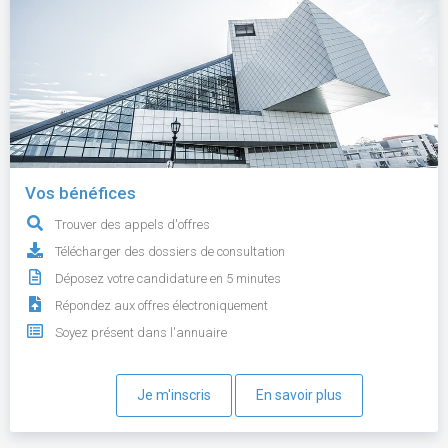
Vos bénéfices
Trouver des appels d'offres
Télécharger des dossiers de consultation
Déposez votre candidature en 5 minutes
Répondez aux offres électroniquement
Soyez présent dans l'annuaire
Je m'inscris
En savoir plus