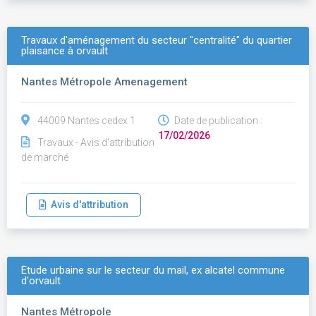
Travaux d'aménagement du secteur "centralité" du quartier
plaisance à orvault
Nantes Métropole Amenagement
44009 Nantes cedex 1
Date de publication :
17/02/2026
Travaux - Avis d'attribution
de marché
Avis d'attribution
Étude urbaine sur le secteur du mail, ex alcatel commune
d'orvault
Nantes Métropole