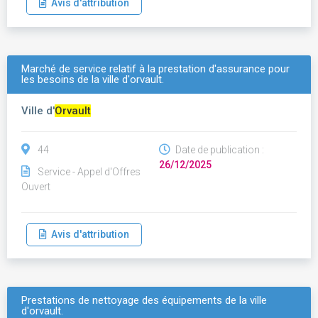
Avis d'attribution
Marché de service relatif à la prestation d'assurance pour
les besoins de la ville d'orvault.
Ville d'
Orvault
44
Date de publication :
26/12/2025
Service - Appel d'Offres
Ouvert
Avis d'attribution
Prestations de nettoyage des équipements de la ville
d'orvault.