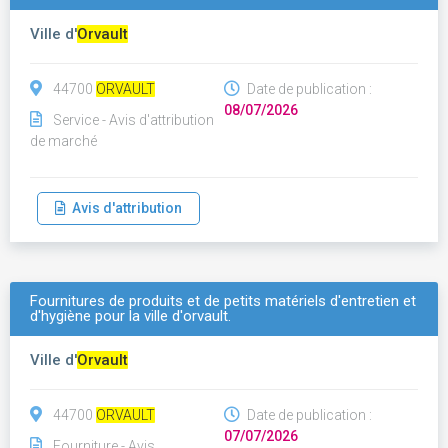
Ville d'
Orvault
44700
ORVAULT
Date de publication :
08/07/2026
Service - Avis d'attribution
de marché
Avis d'attribution
Fournitures de produits et de petits matériels d'entretien et
d'hygiène pour la ville d'orvault.
Ville d'
Orvault
44700
ORVAULT
Date de publication :
07/07/2026
Fourniture - Avis