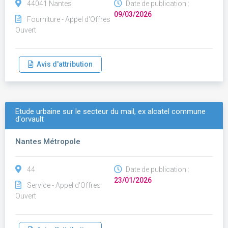
44041 Nantes
Date de publication :
09/03/2026
Fourniture - Appel d'Offres
Ouvert
Avis d'attribution
Étude urbaine sur le secteur du mail, ex alcatel commune
d'orvault
Nantes Métropole
44
Date de publication :
23/01/2026
Service - Appel d'Offres
Ouvert