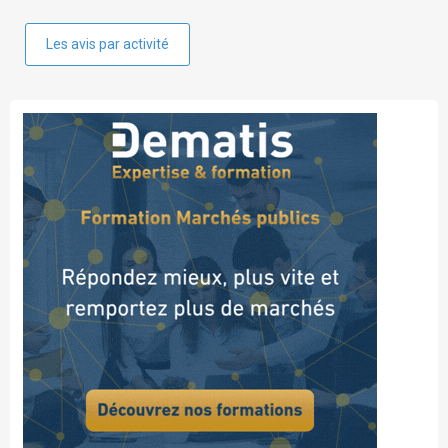
Les avis par activité