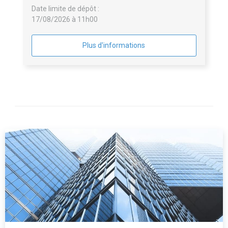
Date limite de dépôt :
17/08/2026 à 11h00
Plus d'informations