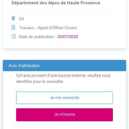
Département des Alpes de Haute Provence
04
Travaux - Appel d'Offres Ouvert
Date de publication :
20/07/2025
Avis d'attribution
Cet avis provient d'une source externe, veuillez vous
identifier pour le consulter.
Je me connecte
Je m'inscris