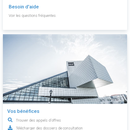
Besoin d'aide
Voir les questions fréquentes.
Vos bénéfices
Trouver des appels d'offres
Télécharger des dossiers de consultation