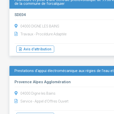
de la commune de forcalquier
SDE04
04000 DIGNE LES BAINS
Travaux - Procédure Adaptée
Avis d'attribution
Prestations d'appui électromécanique aux régies de l'eau e
Provence Alpes Agglomération
04000 Digne les Bains
Service - Appel d'Offres Ouvert