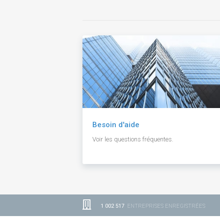
Besoin d'aide
Voir les questions fréquentes.
1 002 517
ENTREPRISES ENREGISTRÉES