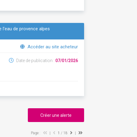
e l'eau de provence alpes
Accéder au site acheteur
Date de publication :
07/01/2026
Créer une alerte
Page :
|
1
/ 18
|