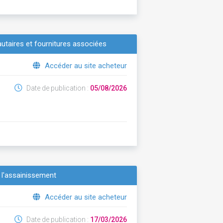
taires et fournitures associées
Accéder au site acheteur
Date de publication :
05/08/2026
e l'assainissement
Accéder au site acheteur
Date de publication :
17/03/2026