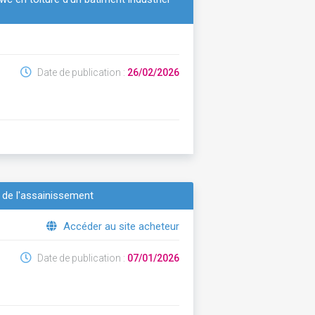
Date de publication :
26/02/2026
t de l'assainissement
Accéder au site acheteur
Date de publication :
07/01/2026