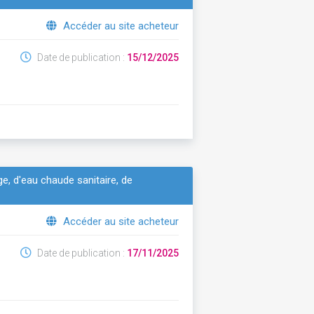
Accéder au site acheteur
Date de publication :
15/12/2025
e, d'eau chaude sanitaire, de
Accéder au site acheteur
Date de publication :
17/11/2025