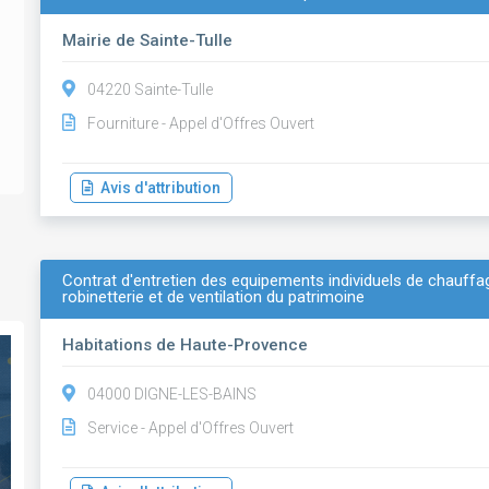
Mairie de Sainte-Tulle
04220 Sainte-Tulle
Fourniture - Appel d'Offres Ouvert
Avis d'attribution
Contrat d'entretien des equipements individuels de chauffag
robinetterie et de ventilation du patrimoine
Habitations de Haute-Provence
04000 DIGNE-LES-BAINS
Service - Appel d'Offres Ouvert