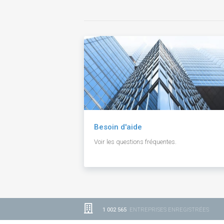
Besoin d'aide
Voir les questions fréquentes.
1 002 565
ENTREPRISES ENREGISTRÉES