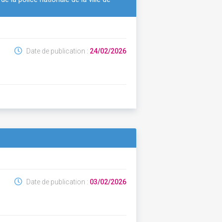
Date de publication :
24/02/2026
Date de publication :
03/02/2026