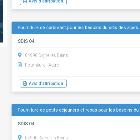
Avis d'attribution
Fourniture de carburant pour les besoins du sdis des alpe
SDIS 04
04990 Digne les Bains
Fourniture - Autre
Avis d'attribution
Fourniture de petits déjeuners et repas pour les besoins du
SDIS 04
04990 Digne les Bains