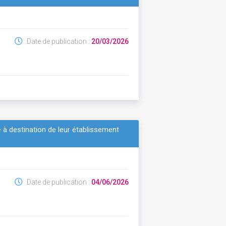
Date de publication :
20/03/2026
 à destination de leur établissement
Date de publication :
04/06/2026