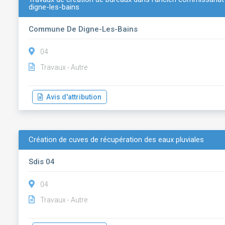
digne-les-bains
Commune De Digne-Les-Bains
04
Travaux - Autre
Avis d'attribution
Création de cuves de récupération des eaux pluviales
Sdis 04
04
Travaux - Autre