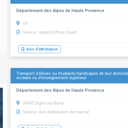
Département des Alpes de Haute Provence
04
Service - Appel d'Offres Ouvert
Avis d'attribution
Transport d'élèves ou étudiants handicapés de leur domicile
scolaire ou d'enseignement supérieur
Département des Alpes de Haute Provence
04995 Digne-Les-Bains
Service - Avis d'attribution de marché