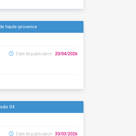
s de haute-provence
Date de publication :
20/04/2026
 sdis 04
Date de publication :
30/03/2026