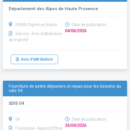
Département des Alpes de Haute Provence
04995 Digne-Les-Bains
Date de publication :
04/06/2026
Service - Avis d'attribution
de marché
Avis d'attribution
Fourniture de petits déjeuners et repas pour les besoins du
sdis 04
SDIS 04
04
Date de publication :
26/04/2026
Fourniture - Appel d'Offres