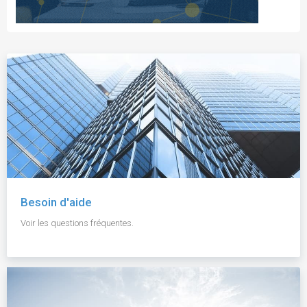
Besoin d'aide
Voir les questions fréquentes.