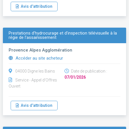
Avis d'attribution
Prestations d'hydrocurage et d'inspection télévisuelle à la
régie de l'assainissement
Provence Alpes Agglomération
Accéder au site acheteur
04000 Digne les Bains
Date de publication :
07/01/2026
Service - Appel d'Offres
Ouvert
Avis d'attribution