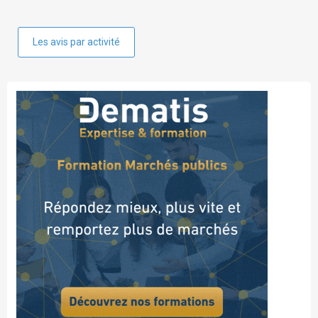
Les avis par activité