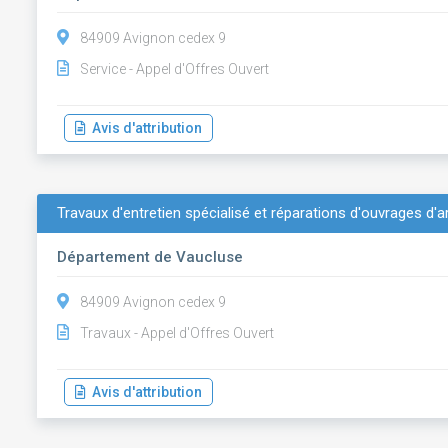
84909 Avignon cedex 9
Service - Appel d'Offres Ouvert
Avis d'attribution
Travaux d'entretien spécialisé et réparations d'ouvrages d'
Département de Vaucluse
84909 Avignon cedex 9
Travaux - Appel d'Offres Ouvert
Avis d'attribution