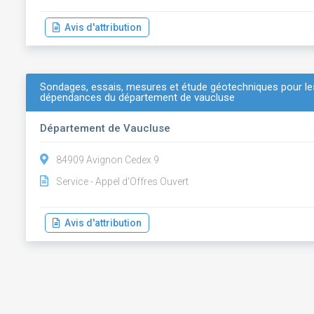
Avis d'attribution
Sondages, essais, mesures et étude géotechniques pour les
dépendances du département de vaucluse
Département de Vaucluse
84909 Avignon Cedex 9
Service - Appel d'Offres Ouvert
Avis d'attribution