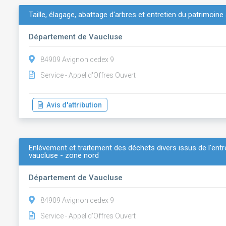
Taille, élagage, abattage d'arbres et entretien du patrimoin
Département de Vaucluse
84909 Avignon cedex 9
Service - Appel d'Offres Ouvert
Avis d'attribution
Enlèvement et traitement des déchets divers issus de l'ent
vaucluse - zone nord
Département de Vaucluse
84909 Avignon cedex 9
Service - Appel d'Offres Ouvert