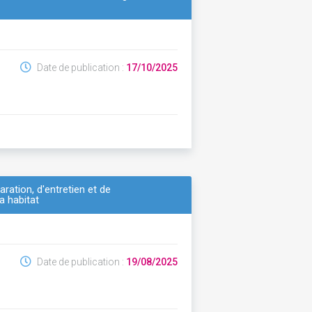
Date de publication :
17/10/2025
ation, d'entretien et de
a habitat
Date de publication :
19/08/2025