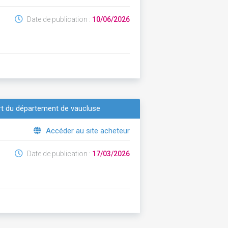
Date de publication :
10/06/2026
art du département de vaucluse
Accéder au site acheteur
Date de publication :
17/03/2026