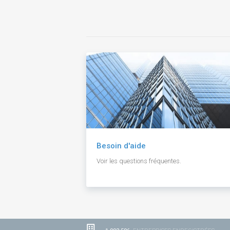
Besoin d'aide
Voir les questions fréquentes.