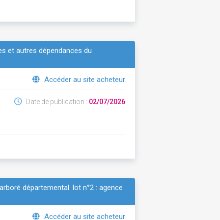
res et autres dépendances du
Accéder au site acheteur
Date de publication :
02/07/2026
e arboré départemental. lot n°2 : agence
Accéder au site acheteur