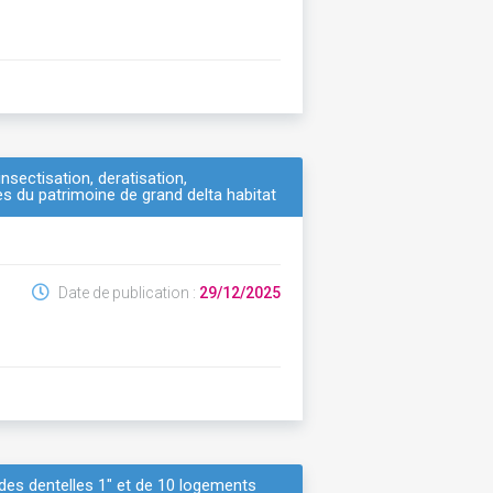
sectisation, deratisation,
s du patrimoine de grand delta habitat
Date de publication :
29/12/2025
 des dentelles 1" et de 10 logements