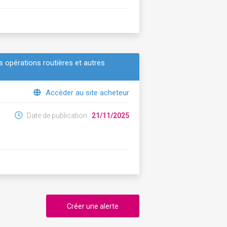
 opérations routières et autres
Accéder au site acheteur
Date de publication :
21/11/2025
Créer une alerte