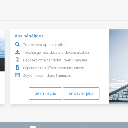
Vos bénéfices
Trouver des appels d'offres
Télécharger des dossiers de consultation
Déposez votre candidature en 5 minutes
Répondez aux offres électroniquement
Soyez présent dans l'annuaire
Je m'inscris
En savoir plus