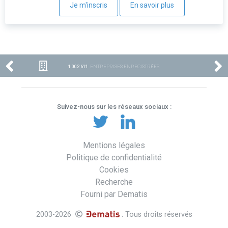
Je m'inscris
En savoir plus
1 002 611
ENTREPRISES ENREGISTRÉES
Suivez-nous sur les réseaux sociaux :
Mentions légales
Politique de confidentialité
Cookies
Recherche
Fourni par Dematis
2003-2026
. Tous droits réservés