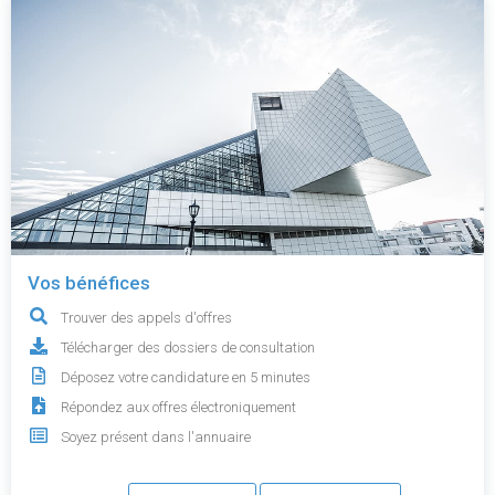
Vos bénéfices
Trouver des appels d'offres
Télécharger des dossiers de consultation
Déposez votre candidature en 5 minutes
Répondez aux offres électroniquement
Soyez présent dans l'annuaire