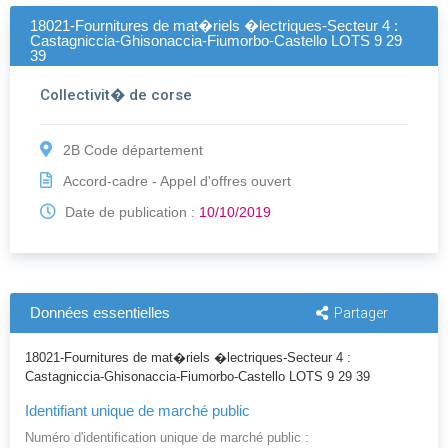
18021-Fournitures de mat�riels �lectriques-Secteur 4 :
Castagniccia-Ghisonaccia-Fiumorbo-Castello LOTS 9 29
39
Collectivit� de corse
2B Code département
Accord-cadre - Appel d'offres ouvert
Date de publication :
10/10/2019
Données essentielles
Partager
18021-Fournitures de mat�riels �lectriques-Secteur 4 :
Castagniccia-Ghisonaccia-Fiumorbo-Castello LOTS 9 29 39
Identifiant unique de marché public
Numéro d'identification unique de marché public :