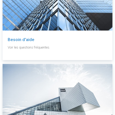
Besoin d'aide
Voir les questions fréquentes.