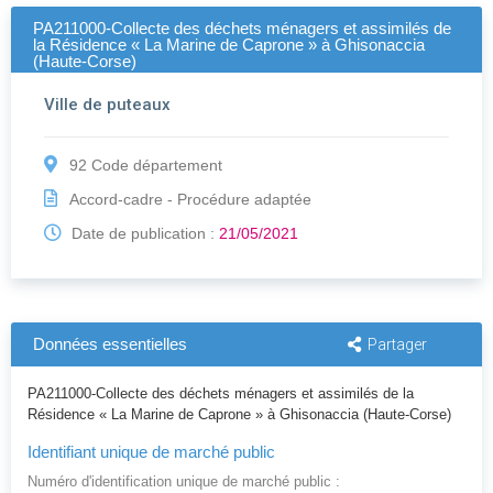
PA211000-Collecte des déchets ménagers et assimilés de
la Résidence « La Marine de Caprone » à Ghisonaccia
(Haute-Corse)
Ville de puteaux
92 Code département
Accord-cadre - Procédure adaptée
Date de publication :
21/05/2021
Données essentielles
Partager
PA211000-Collecte des déchets ménagers et assimilés de la
Résidence « La Marine de Caprone » à Ghisonaccia (Haute-Corse)
Identifiant unique de marché public
Numéro d'identification unique de marché public :