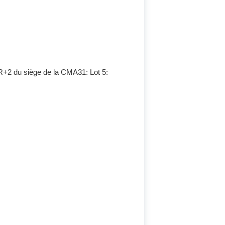
R+2 du siège de la CMA31: Lot 5: