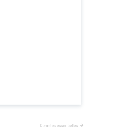
Données essentielles