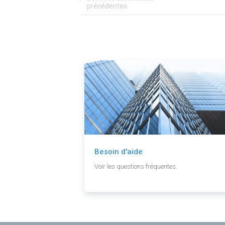
précédentes
Besoin d'aide
Voir les questions fréquentes.