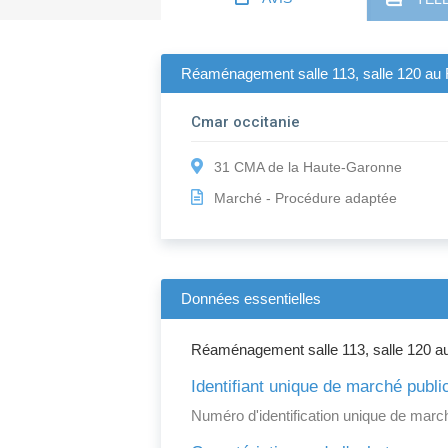
Réaménagement salle 113, salle 120 au 
Cmar occitanie
31 CMA de la Haute-Garonne
Marché - Procédure adaptée
Données essentielles
Réaménagement salle 113, salle 120 au
Identifiant unique de marché publi
Numéro d'identification unique de march