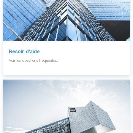
Besoin d'aide
Voir les questions fréquentes.