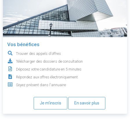
Vos bénéfices
Trouver des appels d'offres
Télécharger des dossiers de consultation
Déposez votre candidature en 5 minutes
Répondez aux offres électroniquement
Soyez présent dans l'annuaire
Je m'inscris
En savoir plus