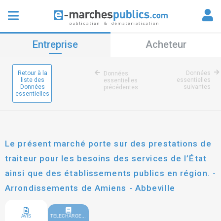
Entreprise
Acheteur
Retour à la
Données
Données
liste des
essentielles
essentielles
Données
suivantes
précédentes
essentielles
Le présent marché porte sur des prestations de
traiteur pour les besoins des services de l’État
ainsi que des établissements publics en région. -
Arrondissements de Amiens - Abbeville
AVIS
TELECHARGEMENT