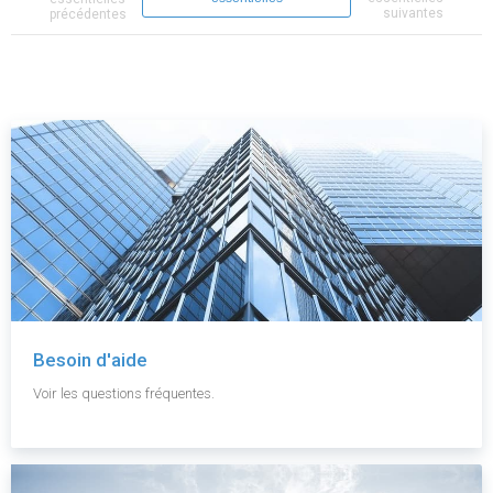
suivantes
précédentes
Besoin d'aide
Voir les questions fréquentes.