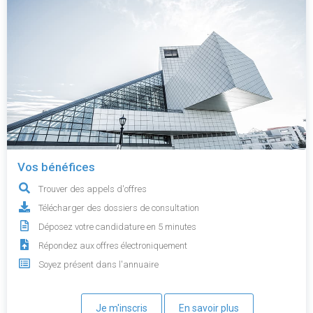
Vos bénéfices
Trouver des appels d'offres
Télécharger des dossiers de consultation
Déposez votre candidature en 5 minutes
Répondez aux offres électroniquement
Soyez présent dans l'annuaire
Je m'inscris
En savoir plus