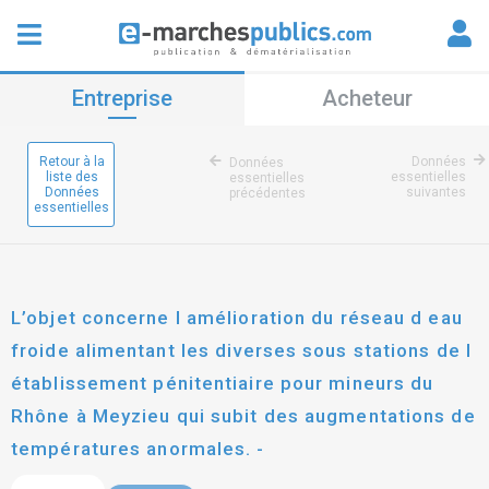
Entreprise
Acheteur
Retour à la
Données
Données
liste des
essentielles
essentielles
Données
suivantes
précédentes
essentielles
L’objet concerne l amélioration du réseau d eau
froide alimentant les diverses sous stations de l
établissement pénitentiaire pour mineurs du
Rhône à Meyzieu qui subit des augmentations de
températures anormales. -