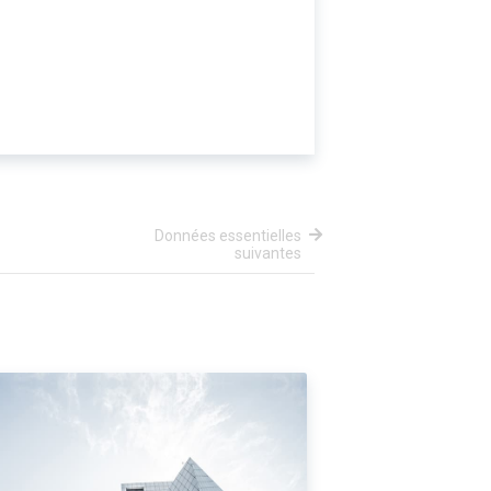
Données essentielles
suivantes