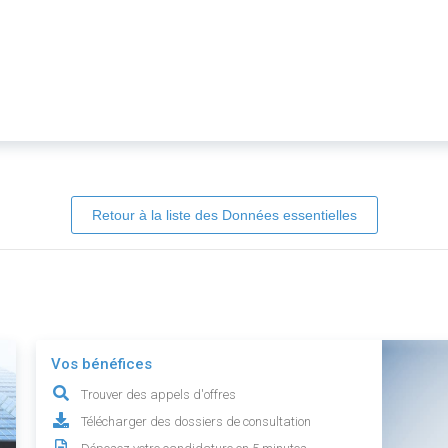
Retour à la liste des Données essentielles
Vos bénéfices
Trouver des appels d'offres
Télécharger des dossiers de consultation