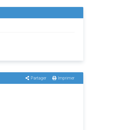
Partager
Imprimer