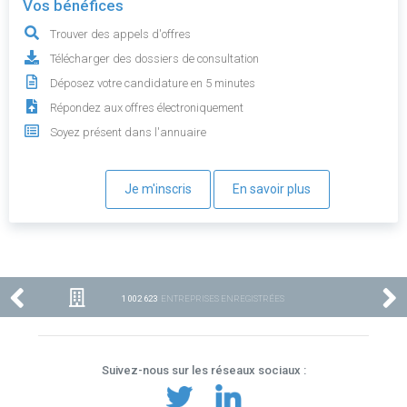
Vos bénéfices
Trouver des appels d'offres
Télécharger des dossiers de consultation
Déposez votre candidature en 5 minutes
Répondez aux offres électroniquement
Soyez présent dans l'annuaire
Je m'inscris
En savoir plus
1 002 623
ENTREPRISES ENREGISTRÉES
Suivez-nous sur les réseaux sociaux :