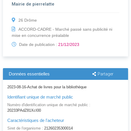
Mairie de pierrelatte
26 Drôme
ACCORD-CADRE - Marché passé sans publicité ni
mise en concurrence préalable
Date de publication :
21/12/2023
Données essentielles
Partager
2023-08-16-Achat de livres pour la bibliothèque
Identifiant unique de marché public
Numéro d'identification unique de marché public :
20233PAdZ81XcI00
Caractéristiques de l'acheteur
Siret de l'organisme :
21260235300014