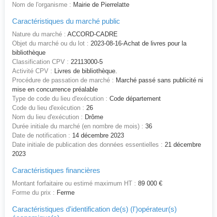
Nom de l'organisme :
Mairie de Pierrelatte
Caractéristiques du marché public
Nature du marché :
ACCORD-CADRE
Objet du marché ou du lot :
2023-08-16-Achat de livres pour la
bibliothèque
Classification CPV :
22113000-5
Activité CPV :
Livres de bibliothèque.
Procédure de passation de marché :
Marché passé sans publicité ni
mise en concurrence préalable
Type de code du lieu d'exécution :
Code département
Code du lieu d'exécution :
26
Nom du lieu d'exécution :
Drôme
Durée initiale du marché (en nombre de mois) :
36
Date de notification :
14 décembre 2023
Date initiale de publication des données essentielles :
21 décembre
2023
Caractéristiques financières
Montant forfaitaire ou estimé maximum HT :
89 000 €
Forme du prix :
Ferme
Caractéristiques d'identification de(s) (l')opérateur(s)