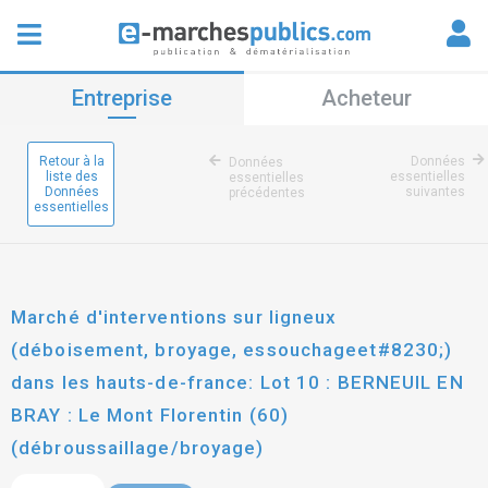
Entreprise
Acheteur
Retour à la
Données
Données
liste des
essentielles
essentielles
Données
suivantes
précédentes
essentielles
Marché d'interventions sur ligneux
(déboisement, broyage, essouchageet#8230;)
dans les hauts-de-france: Lot 10 : BERNEUIL EN
BRAY : Le Mont Florentin (60)
(débroussaillage/broyage)