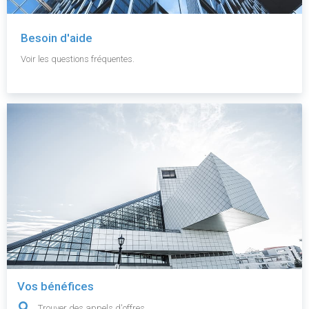
Besoin d'aide
Voir les questions fréquentes.
Vos bénéfices
Trouver des appels d'offres