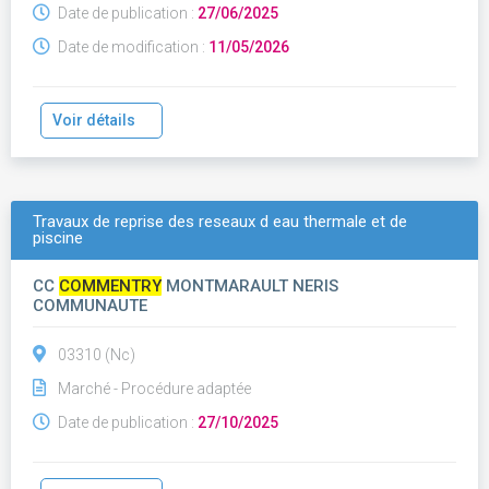
Date de publication :
27/06/2025
Date de modification :
11/05/2026
Voir détails
Travaux de reprise des reseaux d eau thermale et de
piscine
CC
COMMENTRY
MONTMARAULT NERIS
COMMUNAUTE
03310 (Nc)
Marché - Procédure adaptée
Date de publication :
27/10/2025