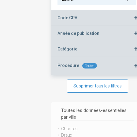
Code CPV
Année de publication
Catégorie
Procédure
Toutes
Supprimer tous les filtres
Toutes les données-essentielles
par ville
Chartres
Dreux