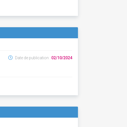
Date de publication :
02/10/2024