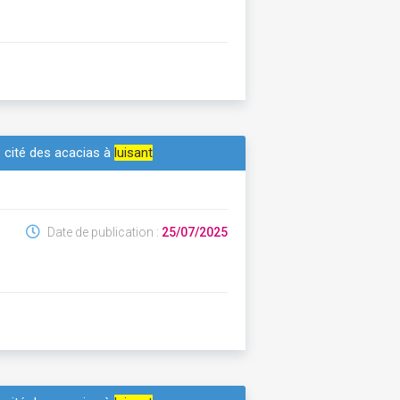
3 cité des acacias à
luisant
Date de publication :
25/07/2025