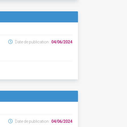
Date de publication :
04/06/2024
Date de publication :
04/06/2024