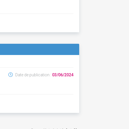
Date de publication :
03/06/2024