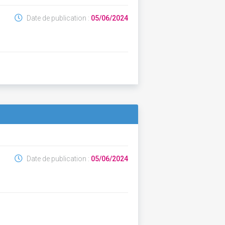
Date de publication :
05/06/2024
Date de publication :
05/06/2024