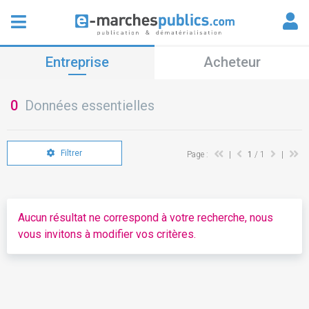
Entreprise
Acheteur
0
Données essentielles
Filtrer
Page :
|
1
/ 1
|
Aucun résultat ne correspond à votre recherche, nous
vous invitons à modifier vos critères.