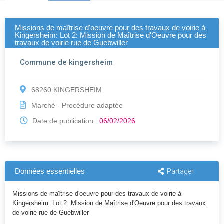
Missions de maîtrise d'oeuvre pour des travaux de voirie à
Kingersheim: Lot 2: Mission de Maîtrise d'Oeuvre pour des
travaux de voirie rue de Guebwiller
Commune de kingersheim
68260 KINGERSHEIM
Marché - Procédure adaptée
Date de publication :
06/02/2026
Données essentielles
Partager
Missions de maîtrise d'oeuvre pour des travaux de voirie à
Kingersheim: Lot 2: Mission de Maîtrise d'Oeuvre pour des travaux
de voirie rue de Guebwiller