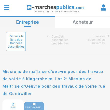
Entreprise
Acheteur
Retour à la
Données
Données
liste des
essentielles
essentielles
Données
suivantes
précédentes
essentielles
Missions de maîtrise d'oeuvre pour des travaux
de voirie à Kingersheim: Lot 2: Mission de
Maîtrise d'Oeuvre pour des travaux de voirie rue
de Guebwiller
AVIS
TELECHARGEMENT