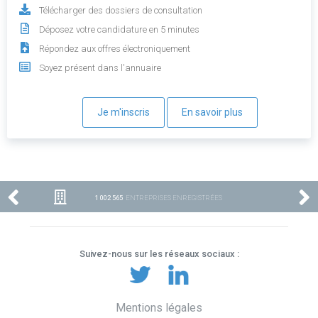
Télécharger des dossiers de consultation
Déposez votre candidature en 5 minutes
Répondez aux offres électroniquement
Soyez présent dans l'annuaire
Je m'inscris
En savoir plus
1 002 565
ENTREPRISES ENREGISTRÉES
Suivez-nous sur les réseaux sociaux :
Mentions légales