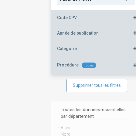
Code CPV
Année de publication
Catégorie
Procédure
Toutes
Supprimer tous les filtres
Toutes les données-essentielles
par département
Aisne
Nord