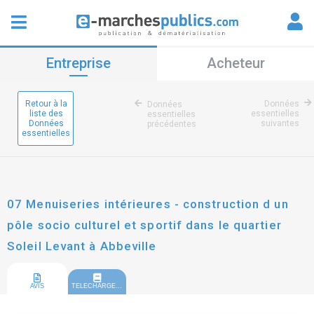
Entreprise
Acheteur
Retour à la
Données
Données
liste des
essentielles
essentielles
Données
suivantes
précédentes
essentielles
07 Menuiseries intérieures - construction d un
pôle socio culturel et sportif dans le quartier
Soleil Levant à Abbeville
AVIS
TELECHARGEMENT