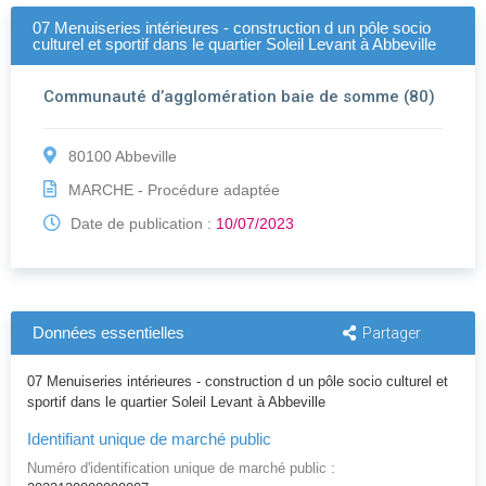
07 Menuiseries intérieures - construction d un pôle socio
culturel et sportif dans le quartier Soleil Levant à Abbeville
Communauté d’agglomération baie de somme (80)
80100 Abbeville
MARCHE - Procédure adaptée
Date de publication :
10/07/2023
Données essentielles
Partager
07 Menuiseries intérieures - construction d un pôle socio culturel et
sportif dans le quartier Soleil Levant à Abbeville
Identifiant unique de marché public
Numéro d'identification unique de marché public :