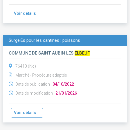
Voir détails
SurgelÉs pour les cantines : poissons
COMMUNE DE SAINT AUBIN LES
ELBEUF
76410 (Nc)
Marché - Procédure adaptée
Date de publication :
04/10/2022
Date de modification :
21/01/2026
Voir détails