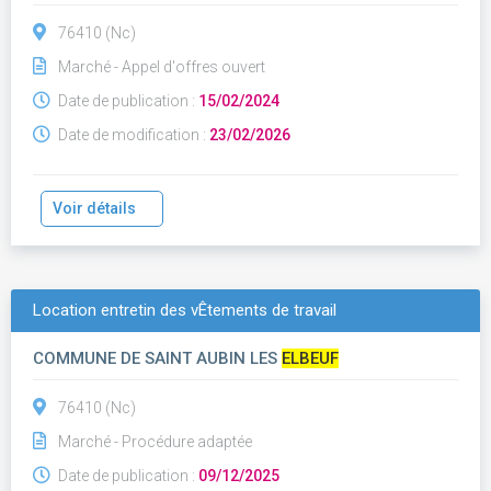
76410 (Nc)
Marché - Appel d'offres ouvert
Date de publication :
15/02/2024
Date de modification :
23/02/2026
Voir détails
Location entretin des vÊtements de travail
COMMUNE DE SAINT AUBIN LES
ELBEUF
76410 (Nc)
Marché - Procédure adaptée
Date de publication :
09/12/2025