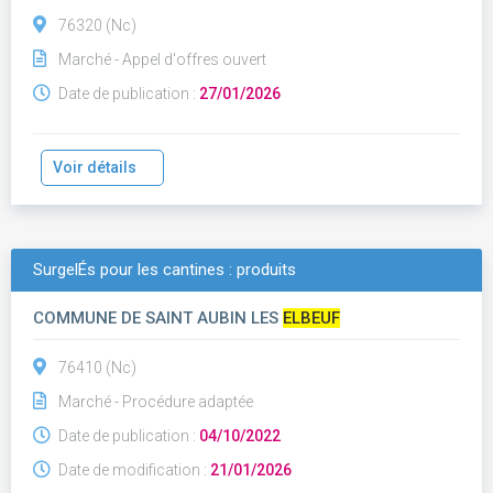
76320 (Nc)
Marché - Appel d'offres ouvert
Date de publication :
27/01/2026
Voir détails
SurgelÉs pour les cantines : produits
COMMUNE DE SAINT AUBIN LES
ELBEUF
76410 (Nc)
Marché - Procédure adaptée
Date de publication :
04/10/2022
Date de modification :
21/01/2026