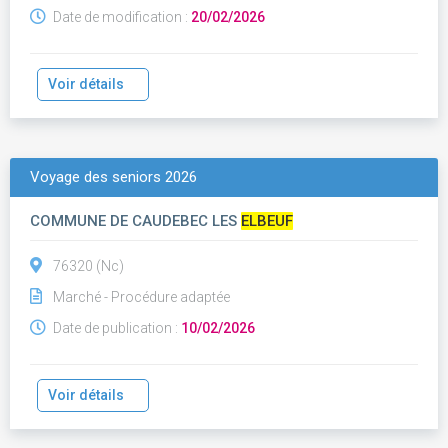
Date de modification :
20/02/2026
Voir détails
Voyage des seniors 2026
COMMUNE DE CAUDEBEC LES
ELBEUF
76320 (Nc)
Marché - Procédure adaptée
Date de publication :
10/02/2026
Voir détails