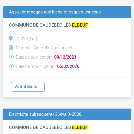
Assu dommages aux biens et risques annexes
COMMUNE DE CAUDEBEC LES
ELBEUF
76320 (Nc)
Marché - Appel d'offres ouvert
Date de publication :
08/12/2023
Date de modification :
05/02/2026
Voir détails
Electricite subsequent+36kva 3-2026
COMMUNE DE CAUDEBEC LES
ELBEUF